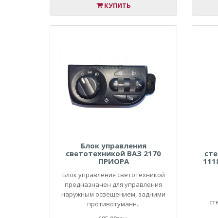
КУПИТЬ
Блок управления
светотехникой ВАЗ 2170
ст
ПРИОРА
111
Блок управления светотехникой
предназначен для управления
наружным освещением, задними
ст
противотуманн..