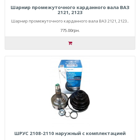
Шарнир промежуточного карданного вала ВАЗ
2121, 2123
Шарнир промежуточного карданного вала ВАЗ 2121, 2123..
775.00грн.
ШРУС 2108-2110 наружный с комплектацией