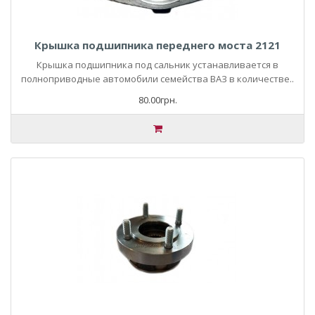
Крышка подшипника переднего моста 2121
Крышка подшипника под сальник устанавливается в
полноприводные автомобили семейства ВАЗ в количестве..
80.00грн.