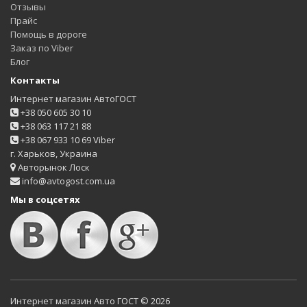
Отзывы
Прайс
Помощь в дороге
Заказ по Viber
Блог
Контакты
Интернет магазин АвтоГОСТ
+38 050 605 30 10
+38 063 117 21 88
+38 067 933 10 69 Viber
г. Харьков, Украина
Авторынок Лоск
info@avtogost.com.ua
Мы в соцсетях
Интернет магазин Авто ГОСТ © 2026