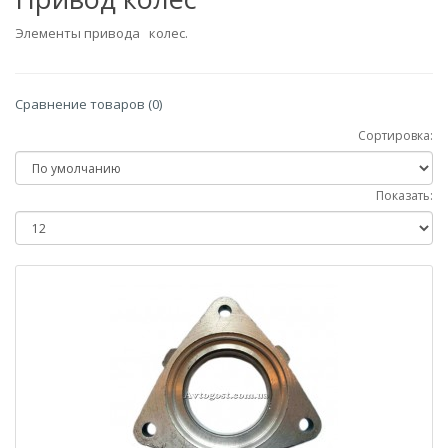
Элементы привода колес.
Сравнение товаров (0)
Сортировка:
Показать: