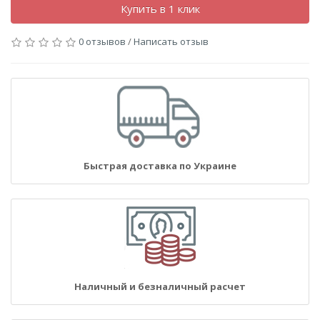
Купить в 1 клик
0 отзывов
/
Написать отзыв
Быстрая доставка по Украине
Наличный и безналичный расчет