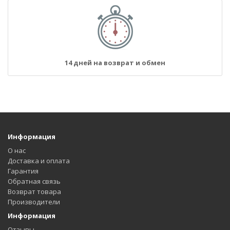
14 дней на возврат и обмен
Информация
О нас
Доставка и оплата
Гарантия
Обратная связь
Возврат товара
Производители
Информация
Отзывы