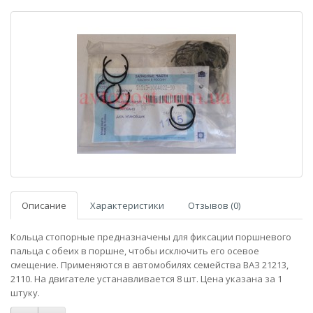
Описание
Характеристики
Отзывов (0)
Кольца стопорные предназначены для фиксации поршневого
пальца с обеих в поршне, чтобы исключить его осевое
смещение. Применяются в автомобилях семейства ВАЗ 21213,
2110. На двигателе устанавливается 8 шт. Цена указана за 1
штуку.