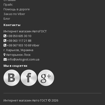
Прайс
Помощь в дороге
Заказ по Viber
Блог
Контакты
Интернет магазин АвтоГОСТ
+38 050 605 30 10
+38 063 117 21 88
+38 067 933 10 69 Viber
г. Харьков, Украина
Авторынок Лоск
info@avtogost.com.ua
Мы в соцсетях
Интернет магазин Авто ГОСТ © 2026