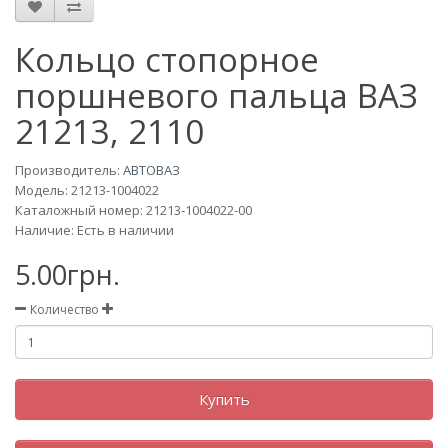
Кольцо стопорное
поршневого пальца ВАЗ
21213, 2110
Производитель:
АВТОВАЗ
Модель:
21213-1004022
Каталожный номер: 21213-1004022-00
Наличие: Есть в наличии
5.00грн.
Количество
Купить