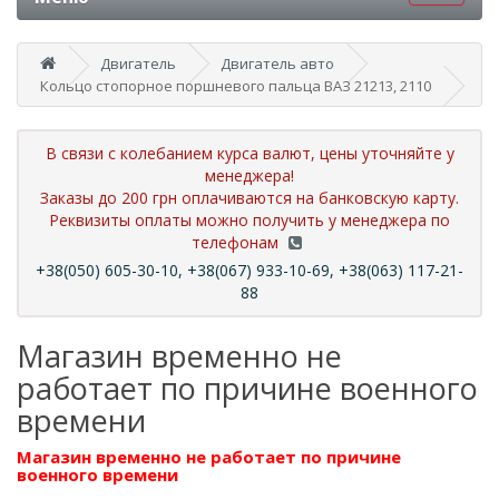
Двигатель
Двигатель авто
Кольцо стопорное поршневого пальца ВАЗ 21213, 2110
В связи с колебанием курса валют, цены уточняйте у
менеджера!
Заказы до 200 грн оплачиваются на банковскую карту.
Реквизиты оплаты можно получить у менеджера по
телефонам
+38(050) 605-30-10, +38(067) 933-10-69, +38(063) 117-21-
88
Магазин временно не
работает по причине военного
времени
Магазин временно не работает по причине
военного времени