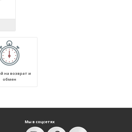
ей на возврат и
обмен
Мы в соцсетях