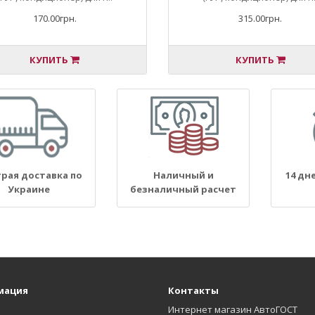
170.00грн.
315.00грн.
КУПИТЬ
КУПИТЬ
рая доставка по
Наличный и
14 дн
Украине
безналичный расчет
мация
Контакты
Интернет магазин АвтоГОСТ