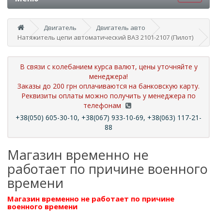
Двигатель
Двигатель авто
Натяжитель цепи автоматический ВАЗ 2101-2107 (Пилот)
В связи с колебанием курса валют, цены уточняйте у
менеджера!
Заказы до 200 грн оплачиваются на банковскую карту.
Реквизиты оплаты можно получить у менеджера по
телефонам
+38(050) 605-30-10, +38(067) 933-10-69, +38(063) 117-21-
88
Магазин временно не
работает по причине военного
времени
Магазин временно не работает по причине
военного времени