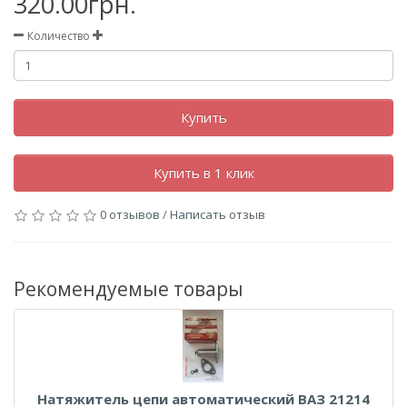
320.00грн.
Количество
Купить
Купить в 1 клик
0 отзывов
/
Написать отзыв
Рекомендуемые товары
Натяжитель цепи автоматический ВАЗ 21214