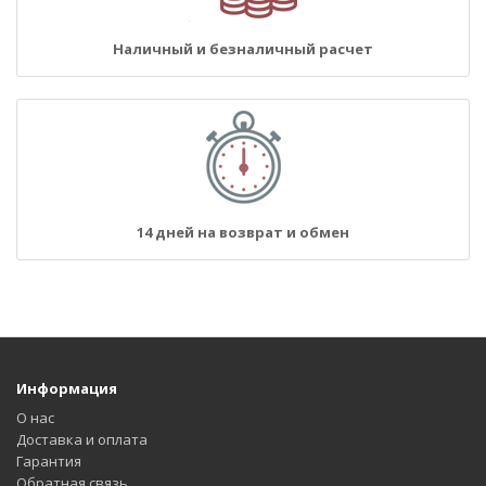
Наличный и безналичный расчет
14 дней на возврат и обмен
Информация
О нас
Доставка и оплата
Гарантия
Обратная связь