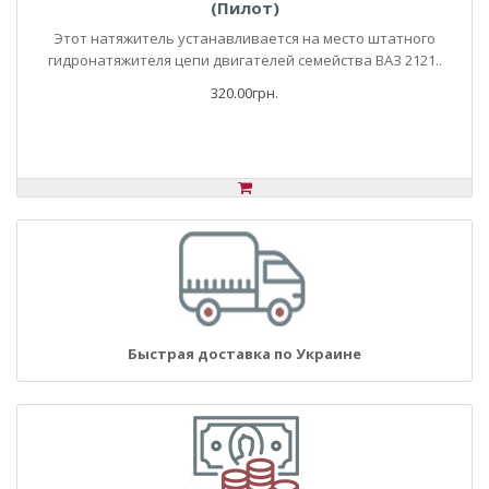
(Пилот)
Этот натяжитель устанавливается на место штатного
гидронатяжителя цепи двигателей семейства ВАЗ 2121..
320.00грн.
Быстрая доставка по Украине