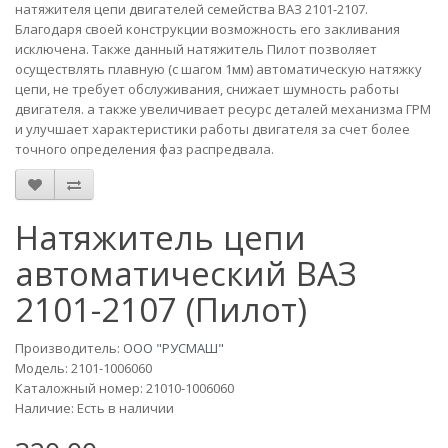
натяжителя цепи двигателей семейства ВАЗ 2101-2107.
Благодаря своей конструкции возможность его закливания
исключена. Также данный натяжитель Пилот позволяет
осуществлять плавную (с шагом 1мм) автоматическую натяжку
цепи, не требует обслуживания, снижает шумность работы
двигателя. а также увеличивает ресурс деталей механизма ГРМ
и улучшает характеристики работы двигателя за счет более
точного определения фаз распредвала.
Натяжитель цепи
автоматический ВАЗ
2101-2107 (Пилот)
Производитель:
ООО "РУСМАШ"
Модель:
2101-1006060
Каталожный номер: 21010-1006060
Наличие: Есть в наличии