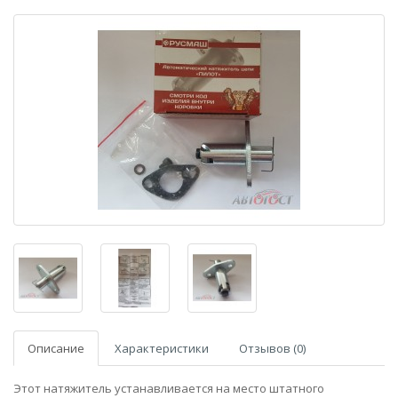
Описание
Характеристики
Отзывов (0)
Этот натяжитель устанавливается на место штатного