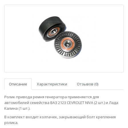
Описание
Характеристики
Отзывов (0)
Ролик привода ремня генератора применяется для
автомобилей семейства ВАЗ 2123 CEVROLET NIVA (2 шт.) и Лада
Калина (1 шт.).
В комплект входит колпачек, закрывающий болт крепления
ролика.