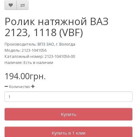
Ролик натяжной ВАЗ
2123, 1118 (VBF)
Производитель:
ВПЗ ЗАО, г. Вологда
Модель:
2123-1041056
Каталожный номер: 2123-1041056-00
Наличие: Есть в наличии
194.00грн.
Количество
Купить
Купить в 1 клик