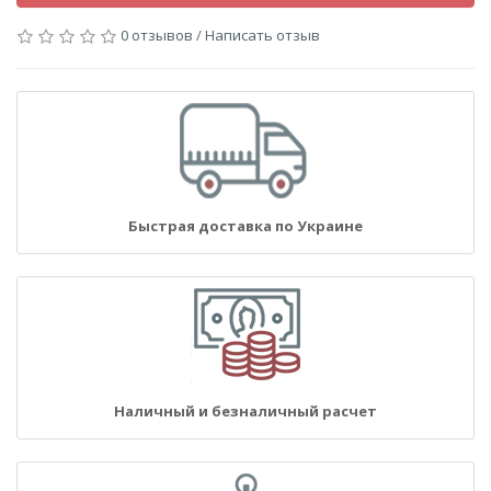
0 отзывов
/
Написать отзыв
Быстрая доставка по Украине
Наличный и безналичный расчет