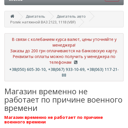
Двигатель
Двигатель авто
Ролик натяжной ВАЗ 2123, 1118 (VBF)
В связи с колебанием курса валют, цены уточняйте у
менеджера!
Заказы до 200 грн оплачиваются на банковскую карту.
Реквизиты оплаты можно получить у менеджера по
телефонам
+38(050) 605-30-10, +38(067) 933-10-69, +38(063) 117-21-
88
Магазин временно не
работает по причине военного
времени
Магазин временно не работает по причине
военного времени