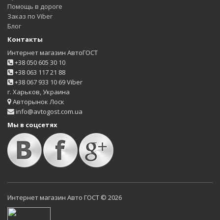
Помощь в дороге
Заказ по Viber
Блог
Контакты
Интернет магазин АвтоГОСТ
+38 050 605 30 10
+38 063 117 21 88
+38 067 933 10 69 Viber
г. Харьков, Украина
Авторынок Лоск
info@avtogost.com.ua
Мы в соцсетях
Интернет магазин Авто ГОСТ © 2026