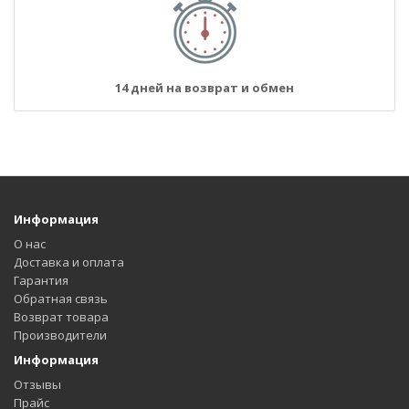
14 дней на возврат и обмен
Информация
О нас
Доставка и оплата
Гарантия
Обратная связь
Возврат товара
Производители
Информация
Отзывы
Прайс