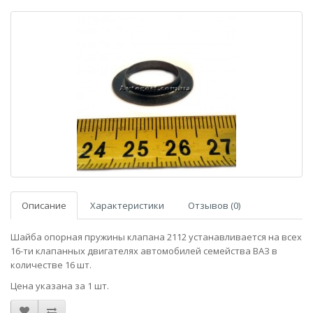
Описание
Характеристики
Отзывов (0)
Шайба опорная пружины клапана 2112 устанавливается на всех
16-ти клапанных двигателях автомобилей семейства ВАЗ в
количестве 16 шт.
Цена указана за 1 шт.