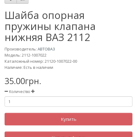
Шайба опорная
пружины клапана
нижняя ВАЗ 2112
Производитель:
АВТОВАЗ
Модель:
2112-1007022
Каталожный номер: 21120-1007022-00
Наличие: Есть в наличии
35.00грн.
Количество
Купить