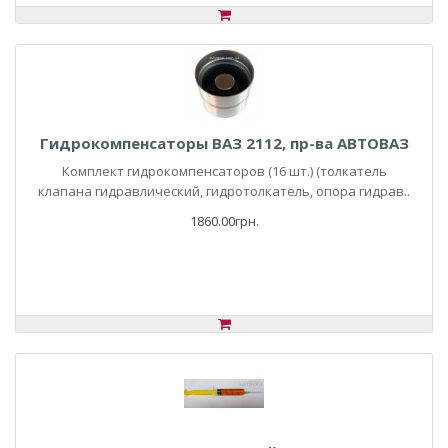
Гидрокомпенсаторы ВАЗ 2112, пр-ва АВТОВАЗ
Комплект гидрокомпенсаторов (16 шт.) (толкатель
клапана гидравлический, гидротолкатель, опора гидрав..
1860.00грн.