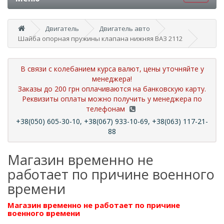
Двигатель
Двигатель авто
Шайба опорная пружины клапана нижняя ВАЗ 2112
В связи с колебанием курса валют, цены уточняйте у
менеджера!
Заказы до 200 грн оплачиваются на банковскую карту.
Реквизиты оплаты можно получить у менеджера по
телефонам
+38(050) 605-30-10, +38(067) 933-10-69, +38(063) 117-21-
88
Магазин временно не
работает по причине военного
времени
Магазин временно не работает по причине
военного времени