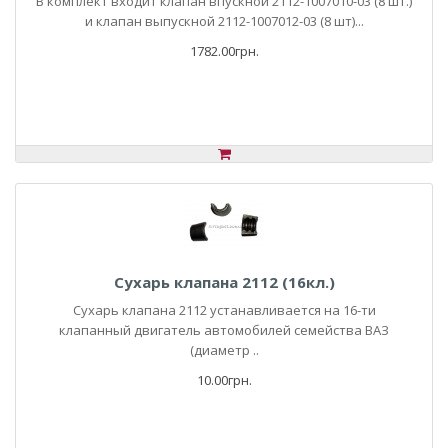
В комплект входит клапан впускной 2112-1007010-03 (8 шт.)
и клапан выпускной 2112-1007012-03 (8 шт)...
1782.00грн.
Сухарь клапана 2112 (16кл.)
Сухарь клапана 2112 устанавливается на 16-ти
клапанный двигатель автомобилей семейства ВАЗ
(диаметр ..
10.00грн.