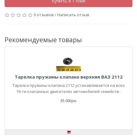
Купить в 1 клик
0 отзывов
/
Написать отзыв
Рекомендуемые товары
Тарелка пружины клапана верхняя ВАЗ 2112
Тарелка пружины клапана 2112 устанавливается на всех
16-ти клапанных двигателях автомобилей семейств..
35.00грн.