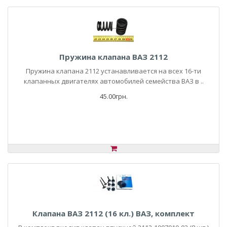
Пружина клапана ВАЗ 2112
Пружина клапана 2112 устанавливается на всех 16-ти
клапанных двигателях автомобилей семейства ВАЗ в ..
45.00грн.
Клапана ВАЗ 2112 (16 кл.) ВАЗ, комплект