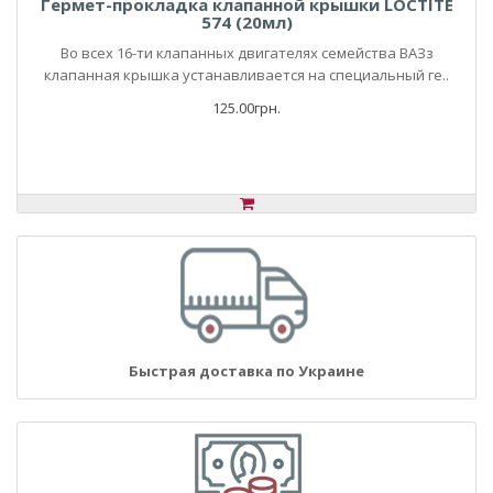
Гермет-прокладка клапанной крышки LOCTITE
574 (20мл)
Во всех 16-ти клапанных двигателях семейства ВАЗз
клапанная крышка устанавливается на специальный ге..
125.00грн.
Быстрая доставка по Украине