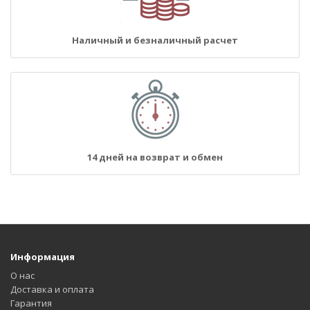
Наличный и безналичный расчет
14 дней на возврат и обмен
Информация
О нас
Доставка и оплата
Гарантия