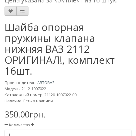
Цена указана за комплект из 16 штук.
Шайба опорная
пружины клапана
нижняя ВАЗ 2112
ОРИГИНАЛ!, комплект
16шт.
Производитель:
АВТОВАЗ
Модель:
2112-1007022
Каталожный номер: 21120-1007022-00
Наличие: Есть в наличии
350.00грн.
Количество