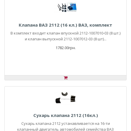
Клапана ВАЗ 2112 (16 кл.) ВАЗ, комплект
В комплект входит клапан впускной 2112-1007010-03 (8 шт.)
и клапан выпускной 2112-1007012-03 (8 шт)...
1782.00грн.
Сухарь клапана 2112 (16кл.)
Сухарь клапана 2112 устанавливается на 16-ти
клапанный двигатель автомобилей семейства ВАЗ