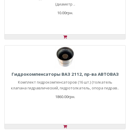
(диаметр ..
10.00грн.
Гидрокомпенсаторы ВАЗ 2112, пр-ва АВТОВАЗ
Комплект гидрокомпенсаторов (16 шт.) (толкатель
клапана гидравлический, гидротолкатель, опора гидрав..
1860.00грн.