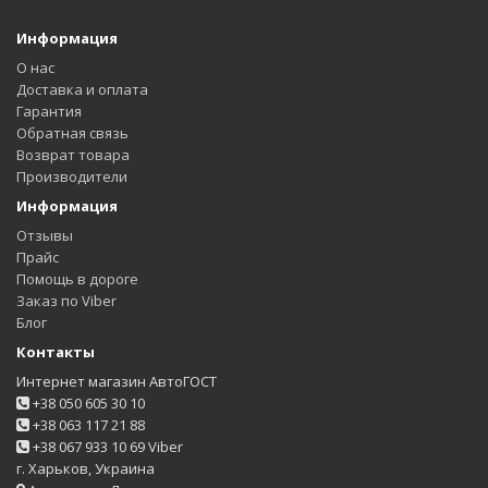
Информация
О нас
Доставка и оплата
Гарантия
Обратная связь
Возврат товара
Производители
Информация
Отзывы
Прайс
Помощь в дороге
Заказ по Viber
Блог
Контакты
Интернет магазин АвтоГОСТ
+38 050 605 30 10
+38 063 117 21 88
+38 067 933 10 69 Viber
г. Харьков, Украина