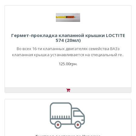
Гермет-прокладка клапанной крышки LOCTITE
574 (20мл)
Во всех 16-ти клапанных двигателях семейства ВАЗз
клапанная крышка устанавливается на специальный ге..
125.00грн.