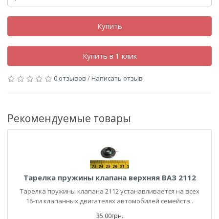
Купить
Купить в 1 клик
0 отзывов
/
Написать отзыв
Рекомендуемые товары
Тарелка пружины клапана верхняя ВАЗ 2112
Тарелка пружины клапана 2112 устанавливается на всех
16-ти клапанных двигателях автомобилей семейств..
35.00грн.