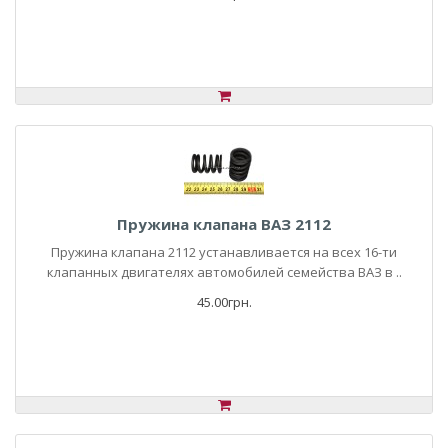
Пружина клапана ВАЗ 2112
Пружина клапана 2112 устанавливается на всех 16-ти
клапанных двигателях автомобилей семейства ВАЗ в ..
45.00грн.