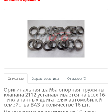
Описание
Характеристики
Отзывов (0)
Оригинальная шайба опорная пружины
клапана 2112 устанавливается на всех 16-
ти клапанных двигателях автомобилей
семейства ВАЗ в количестве 16 шт.