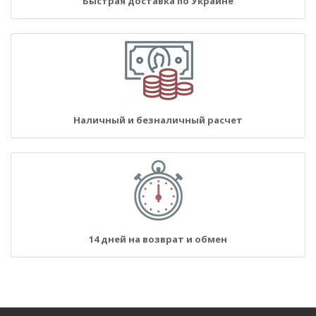
Быстрая доставка по Украине
Наличный и безналичный расчет
14 дней на возврат и обмен