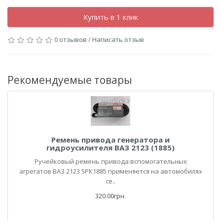
Купить в 1 клик
0 отзывов
/
Написать отзыв
Рекомендуемые товары
Ремень привода генератора и
гидроусилителя ВАЗ 2123 (1885)
Ручейковый ремень привода вспомогательных
агрегатов ВАЗ 2123 5РК1885 применяется на автомобилях
се..
320.00грн.