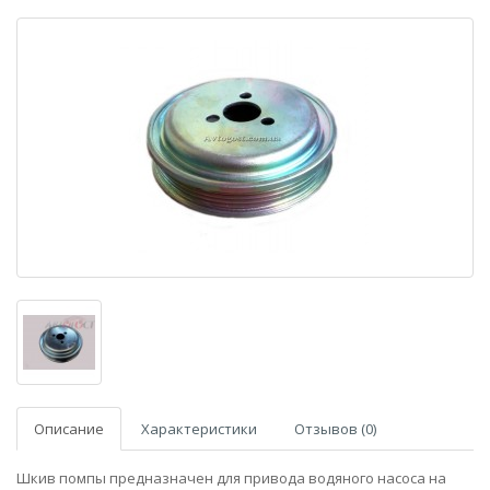
Описание
Характеристики
Отзывов (0)
Шкив помпы предназначен для привода водяного насоса на