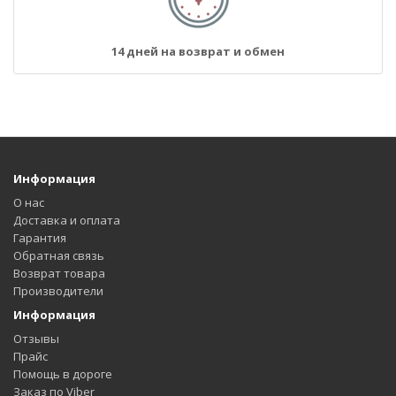
14 дней на возврат и обмен
Информация
О нас
Доставка и оплата
Гарантия
Обратная связь
Возврат товара
Производители
Информация
Отзывы
Прайс
Помощь в дороге
Заказ по Viber