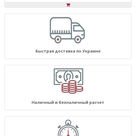
Быстрая доставка по Украине
Наличный и безналичный расчет