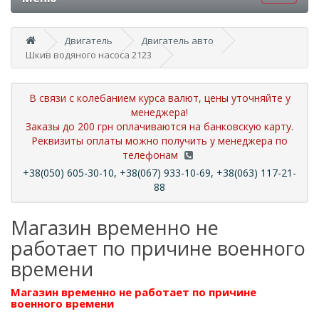
Двигатель
Двигатель авто
Шкив водяного насоса 2123
В связи с колебанием курса валют, цены уточняйте у
менеджера!
Заказы до 200 грн оплачиваются на банковскую карту.
Реквизиты оплаты можно получить у менеджера по
телефонам
+38(050) 605-30-10, +38(067) 933-10-69, +38(063) 117-21-
88
Магазин временно не
работает по причине военного
времени
Магазин временно не работает по причине
военного времени