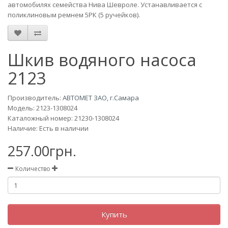
автомобилях семейства Нива Шевроле. Устанавливается с
поликлиновым ремнем 5РК (5 ручейков).
Шкив водяного насоса
2123
Производитель:
АВТОМЕТ ЗАО, г.Самара
Модель:
2123-1308024
Каталожный номер: 21230-1308024
Наличие: Есть в наличии
257.00грн.
Количество
Купить