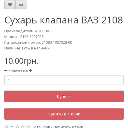
Сухарь клапана ВАЗ 2108
Производитель:
АВТОВАЗ
Модель:
2108-1007028
Каталожный номер: 21080-1007028-00
Наличие: Есть в наличии
10.00грн.
Количество
Купить
Купить в 1 клик
0 отзывов
/
Написать отзыв