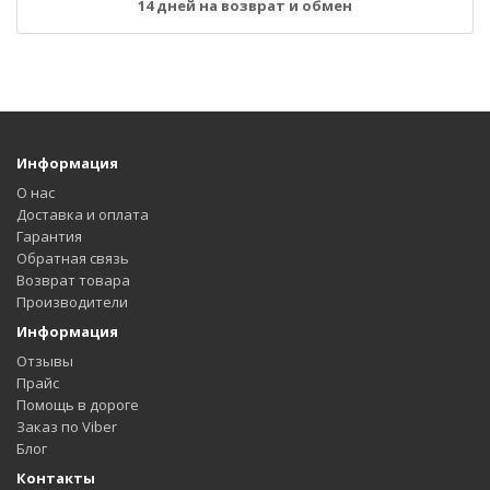
14 дней на возврат и обмен
Информация
О нас
Доставка и оплата
Гарантия
Обратная связь
Возврат товара
Производители
Информация
Отзывы
Прайс
Помощь в дороге
Заказ по Viber
Блог
Контакты