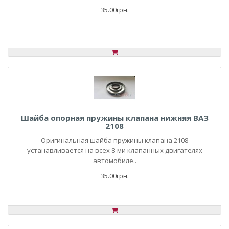
35.00грн.
Шайба опорная пружины клапана нижняя ВАЗ
2108
Оригинальная шайба пружины клапана 2108
устанавливается на всех 8-ми клапанных двигателях
автомобиле..
35.00грн.