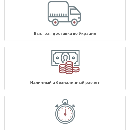
Быстрая доставка по Украине
Наличный и безналичный расчет