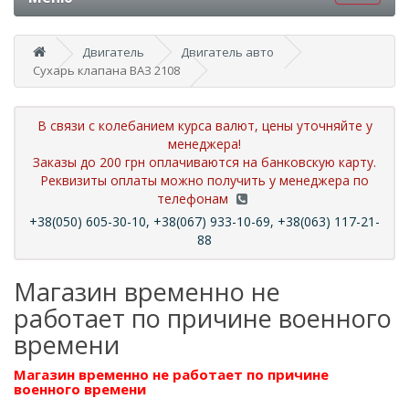
Двигатель
Двигатель авто
Сухарь клапана ВАЗ 2108
В связи с колебанием курса валют, цены уточняйте у
менеджера!
Заказы до 200 грн оплачиваются на банковскую карту.
Реквизиты оплаты можно получить у менеджера по
телефонам
+38(050) 605-30-10, +38(067) 933-10-69, +38(063) 117-21-
88
Магазин временно не
работает по причине военного
времени
Магазин временно не работает по причине
военного времени