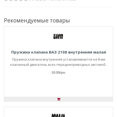
Рекомендуемые товары
Пружина клапана ВАЗ 2108 внутренняя малая
Пружина клапана внутренняя устанавливается на 8-ми
клапанный двигатель всех переднеприводных автомоб..
30.00грн.