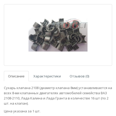
Описание
Характеристики
Отзывов (0)
Сухарь клапана 2108 (диаметр клапана 8мм) устанавливается на
всех 8-ми клапанных двигателях автомобилей семейства ВАЗ
2108-2110, Лада Калина и Лада Гранта в количестве 16 шт (по 2
шт. на клапан).
Цена указана за 1 шт.