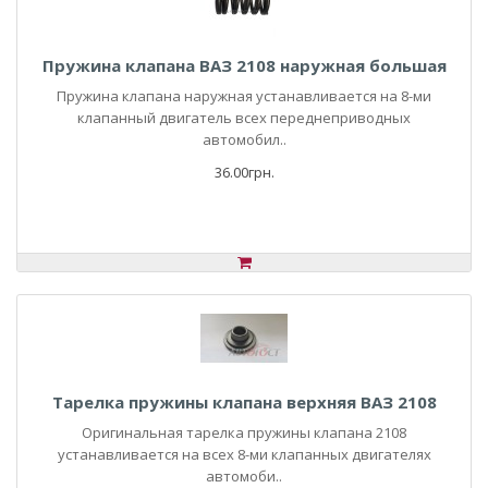
Пружина клапана ВАЗ 2108 наружная большая
Пружина клапана наружная устанавливается на 8-ми
клапанный двигатель всех переднеприводных
автомобил..
36.00грн.
Тарелка пружины клапана верхняя ВАЗ 2108
Оригинальная тарелка пружины клапана 2108
устанавливается на всех 8-ми клапанных двигателях
автомоби..