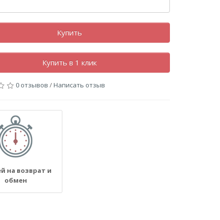
Купить
Купить в 1 клик
0 отзывов
/
Написать отзыв
ей на возврат и
обмен