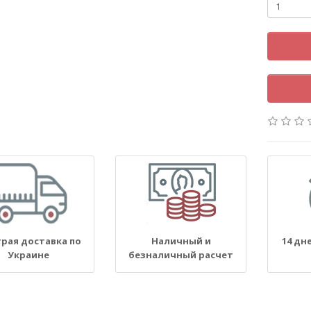
рая доставка по
Наличный и
14 дн
Украине
безналичный расчет