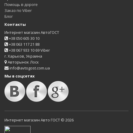
Помощь в дороге
Заказ по Viber
Блог
Контакты
Интернет магазин АвтоГОСТ
+38 050 605 30 10
+38 063 117 21 88
+38 067 933 10 69 Viber
г. Харьков, Украина
Авторынок Лоск
info@avtogost.com.ua
Мы в соцсетях
Интернет магазин Авто ГОСТ © 2026