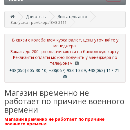
Двигатель
Двигатель авто
Заглушка трамблера ВАЗ 2111
В связи с колебанием курса валют, цены уточняйте у
менеджера!
Заказы до 200 грн оплачиваются на банковскую карту.
Реквизиты оплаты можно получить у менеджера по
телефонам
+38(050) 605-30-10, +38(067) 933-10-69, +38(063) 117-21-
88
Магазин временно не
работает по причине военного
времени
Магазин временно не работает по причине
военного времени