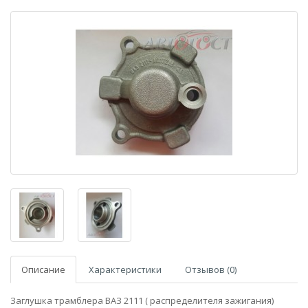
Описание
Характеристики
Отзывов (0)
Заглушка трамблера ВАЗ 2111 ( распределителя зажигания)