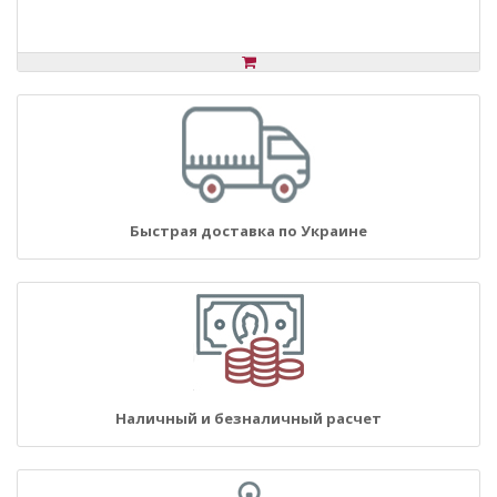
Быстрая доставка по Украине
Наличный и безналичный расчет