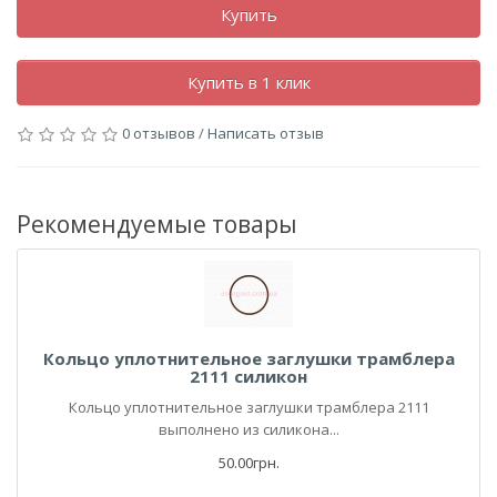
Купить
Купить в 1 клик
0 отзывов
/
Написать отзыв
Рекомендуемые товары
Кольцо уплотнительное заглушки трамблера
2111 силикон
Кольцо уплотнительное заглушки трамблера 2111
выполнено из силикона...
50.00грн.