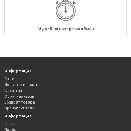
14 дней на возврат и обмен
Информация
О нас
Доставка и оплата
Гарантия
Обратная связь
Возврат товара
Производители
Информация
Отзывы
Прайс