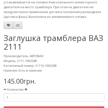
устанавливается на головке 8-ми клапанного инжекторного
двигателя на место трамблера. При этом на двигателе не
предусмотрено применение датчика положения распредвала
(датчика фазы). Выполнена из алюминиевого сплава.
Заглушка трамблера ВАЗ
2111
Производитель:
АВТОВАЗ
Модель:
2111-1003288
Каталожный номер: 21110-1003288
Наличие: Есть в наличии
145.00грн.
Количество