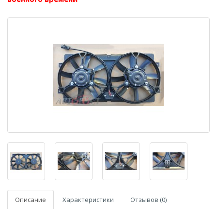
Описание
Характеристики
Отзывов (0)