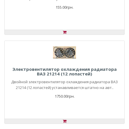
155.00грн.
Электровентилятор охлаждения радиатора
ВАЗ 21214 (12 лопастей)
Двойной электровентилятор охлаждения радиатора ВАЗ
21214 (12 лопастей) устанавливается штатно на авт..
1750.00грн.