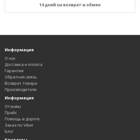
14 дней на возврат и обмен
Информация
О нас
Доставка и оплата
Гарантия
Обратная связь
Возврат товара
Производители
Информация
Отзывы
Прайс
Помощь в дороге
Заказ по Viber
Блог
Контакты