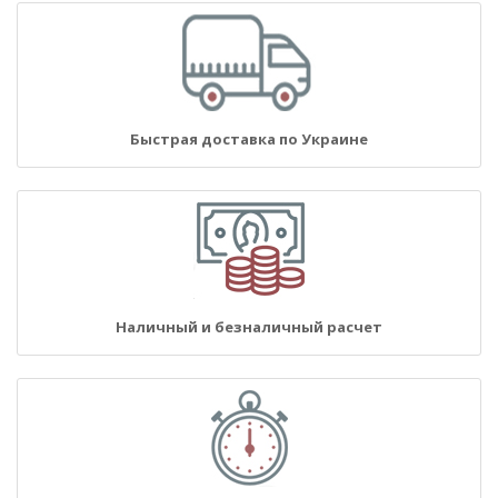
Быстрая доставка по Украине
Наличный и безналичный расчет