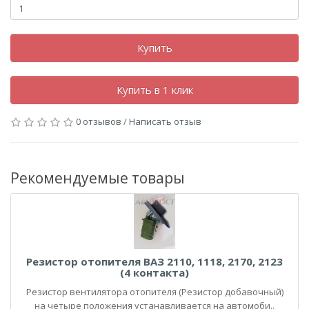
Купить
Купить в 1 клик
0 отзывов
/
Написать отзыв
Рекомендуемые товары
Резистор отопителя ВАЗ 2110, 1118, 2170, 2123
(4 контакта)
Резистор вентилятора отопителя (Резистор добавочный)
на четыре положения устанавливается на автомоби..