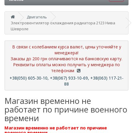
Двигатель
Электровентилятор охлаждения радиатора 2123 Нива
Шевроле
В связи с колебанием курса валют, цены уточняйте у
менеджера!
Заказы до 200 грн оплачиваются на банковскую карту.
Реквизиты оплаты можно получить у менеджера по
телефонам
+38(050) 605-30-10, +38(067) 933-10-69, +38(063) 117-21-
88
Магазин временно не
работает по причине военного
времени
Магазин временно не работает по причине
военного времени