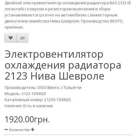
Двойной электровентилятор охлаждения радиатора ВАЗ 2123 (8
лопастей) с кожухом и резистором включения в сборе
устанавливается штатно на автомобилях с инжекторным
двигателем семейства Нива Шевроле. Производство ВЕНТО,
оригинал.
Электровентилятор
охлаждения радиатора
2123 Нива Шевроле
Производитель:
ООО Венто, г.Тольятти
Модель:
2123-1300025
Каталожный номер: 21230-1300025
Наличие: Есть в наличии
1920.00грн.
Количество