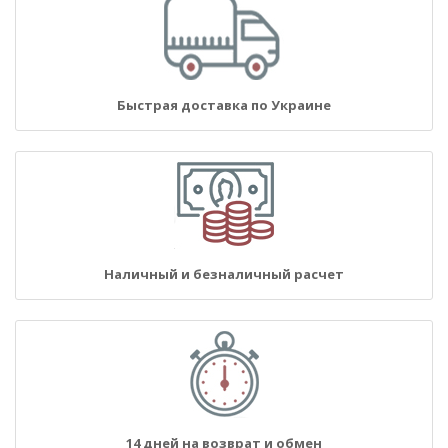
Быстрая доставка по Украине
Наличный и безналичный расчет
14 дней на возврат и обмен