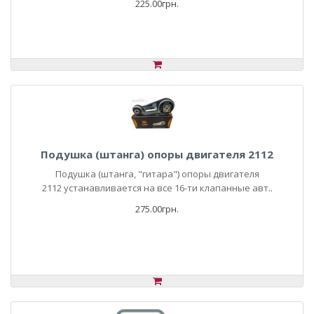
225.00грн.
Подушка (штанга) опоры двигателя 2112
Подушка (штанга, "гитара") опоры двигателя
2112 устанавливается на все 16-ти клапанные авт..
275.00грн.