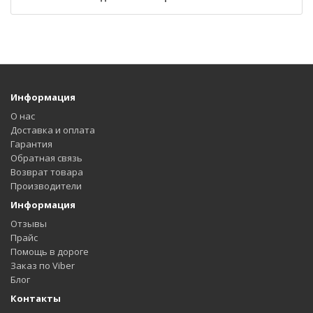
Информация
О нас
Доставка и оплата
Гарантия
Обратная связь
Возврат товара
Производители
Информация
Отзывы
Прайс
Помощь в дороге
Заказ по Viber
Блог
Контакты