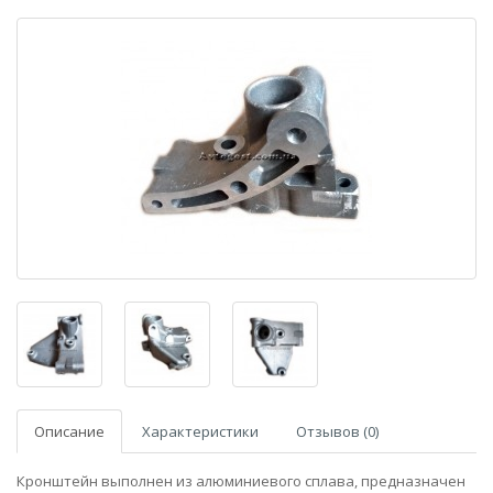
Описание
Характеристики
Отзывов (0)
Кронштейн выполнен из алюминиевого сплава, предназначен