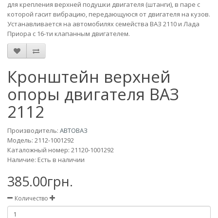
для крепления верхней подушки двигателя (штанги), в паре с
которой гасит вибрацию, передающуюся от двигателя на кузов.
Устанавливается на автомобилях семейства ВАЗ 2110 и Лада
Приора с 16-ти клапанным двигателем.
Кронштейн верхней
опоры двигателя ВАЗ
2112
Производитель:
АВТОВАЗ
Модель:
2112-1001292
Каталожный номер: 21120-1001292
Наличие: Есть в наличии
385.00грн.
Количество