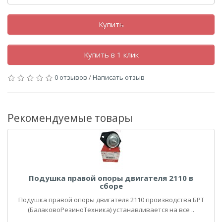
Купить
Купить в 1 клик
0 отзывов
/
Написать отзыв
Рекомендуемые товары
Подушка правой опоры двигателя 2110 в
сборе
Подушка правой опоры двигателя 2110 производства БРТ
(БалаковоРезиноТехника) устанавливается на все ..