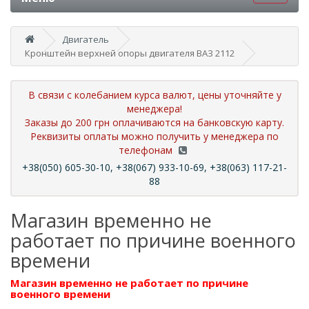
Двигатель
Кронштейн верхней опоры двигателя ВАЗ 2112
В связи с колебанием курса валют, цены уточняйте у
менеджера!
Заказы до 200 грн оплачиваются на банковскую карту.
Реквизиты оплаты можно получить у менеджера по
телефонам
+38(050) 605-30-10, +38(067) 933-10-69, +38(063) 117-21-
88
Магазин временно не
работает по причине военного
времени
Магазин временно не работает по причине
военного времени