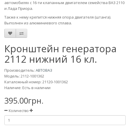
автомобилях с 16-ти клапанным двигателем семейства ВАЗ 2110
и Лада Приора.
Также к нему крепится нижняя опора двигателя (штанга).
Выполнен из алюминиевого сплава.
Кронштейн генератора
2112 нижний 16 кл.
Производитель:
АВТОВАЗ
Модель:
2112-1001362
Каталожный номер: 21120-1001362
Наличие: Есть в наличии
395.00грн.
Количество