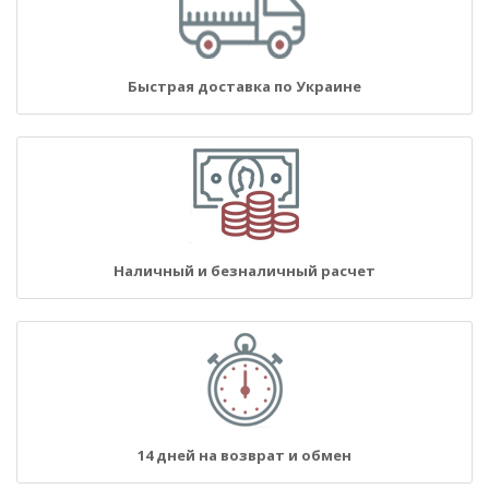
Быстрая доставка по Украине
Наличный и безналичный расчет
14 дней на возврат и обмен