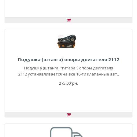
Подушка (штанга) опоры двигателя 2112
Подушка (штанга, "гитара") опоры двигателя
2112 устанавливается на все 16-ти клапанные авт..
275.00грн.