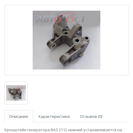
Описание
Характеристики
Отзывов (0)
Кронштейн генератора ВАЗ 2112 нижний устанавливается на