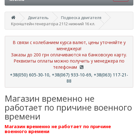
Двигатель
Подвеска двигателя
Кронштейн генератора 2112 нижний 16 кл.
В связи с колебанием курса валют, цены уточняйте у
менеджера!
Заказы до 200 грн оплачиваются на банковскую карту.
Реквизиты оплаты можно получить у менеджера по
телефонам
+38(050) 605-30-10, +38(067) 933-10-69, +38(063) 117-21-
88
Магазин временно не
работает по причине военного
времени
Магазин временно не работает по причине
военного времени