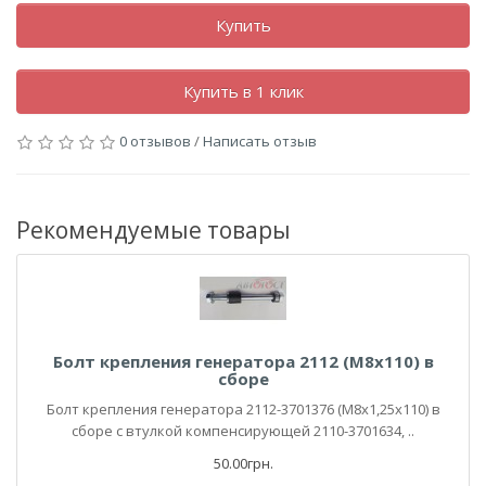
Купить
Купить в 1 клик
0 отзывов
/
Написать отзыв
Рекомендуемые товары
Болт крепления генератора 2112 (М8х110) в
сборе
Болт крепления генератора 2112-3701376 (М8х1,25х110) в
сборе с втулкой компенсирующей 2110-3701634, ..
50.00грн.