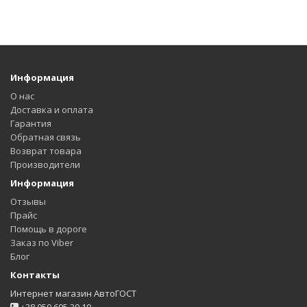
Информация
О нас
Доставка и оплата
Гарантия
Обратная связь
Возврат товара
Производители
Информация
Отзывы
Прайс
Помощь в дороге
Заказ по Viber
Блог
Контакты
Интернет магазин АвтоГОСТ