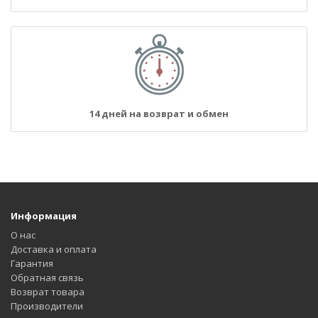
14 дней на возврат и обмен
Информация
О нас
Доставка и оплата
Гарантия
Обратная связь
Возврат товара
Производители