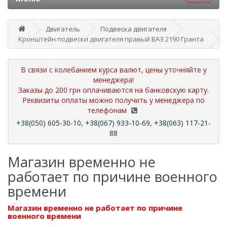
Двигатель
Подвеска двигателя
Кронштейн подвески двигателя правый ВАЗ 2190 Гранта
В связи с колебанием курса валют, цены уточняйте у
менеджера!
Заказы до 200 грн оплачиваются на банковскую карту.
Реквизиты оплаты можно получить у менеджера по
телефонам
+38(050) 605-30-10, +38(067) 933-10-69, +38(063) 117-21-
88
Магазин временно не
работает по причине военного
времени
Магазин временно не работает по причине
военного времени