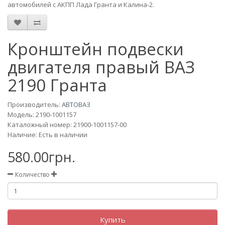
автомобилей с АКПП Лада Гранта и Калина-2.
Кронштейн подвески
двигателя правый ВАЗ
2190 Гранта
Производитель:
АВТОВАЗ
Модель:
2190-1001157
Каталожный номер: 21900-1001157-00
Наличие: Есть в наличии
580.00грн.
Количество
Купить