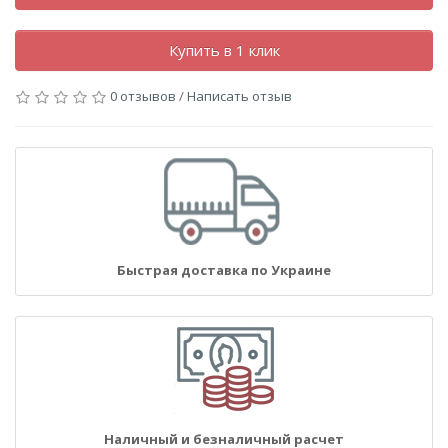
Купить в 1 клик
0 отзывов
/
Написать отзыв
Быстрая доставка по Украине
Наличный и безналичный расчет