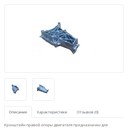
Описание
Характеристики
Отзывов (0)
Кронштейн правой опоры двигателя предназначен для