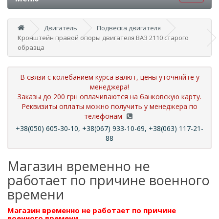
Двигатель
Подвеска двигателя
Кронштейн правой опоры двигателя ВАЗ 2110 старого
образца
В связи с колебанием курса валют, цены уточняйте у
менеджера!
Заказы до 200 грн оплачиваются на банковскую карту.
Реквизиты оплаты можно получить у менеджера по
телефонам
+38(050) 605-30-10, +38(067) 933-10-69, +38(063) 117-21-
88
Магазин временно не
работает по причине военного
времени
Магазин временно не работает по причине
военного времени