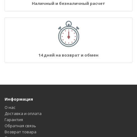
Наличный и безналичный расчет
14 дней на возврат и обмен
Информация
О нас
Доставка и оплата
Гарантия
Обратная связь
Возврат товара