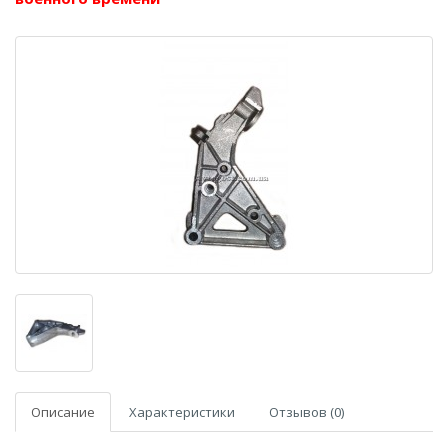
Описание
Характеристики
Отзывов (0)