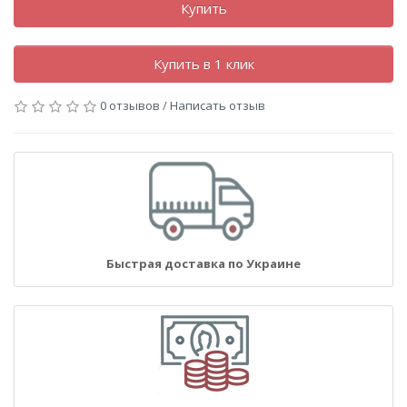
Купить
Купить в 1 клик
0 отзывов
/
Написать отзыв
Быстрая доставка по Украине