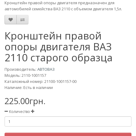
Кронштейн правой опоры двигателя предназначен для
автомобилей семейства ВАЗ 2110 с объемом двигателя 1,5л.
Кронштейн правой
опоры двигателя ВАЗ
2110 старого образца
Производитель:
АВТОВАЗ
Модель:
2110-1001157
Каталожный номер: 21100-1001157-00
Наличие: Есть в наличии
225.00грн.
Количество