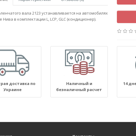
оленчатого вала 2123 устанавливается на автомобилях
 Нива в комплектации L, LCP, GLC (кондиционер).
рая доставка по
Наличный и
14 дн
Украине
безналичный расчет