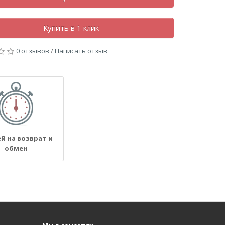
Купить в 1 клик
0 отзывов
/
Написать отзыв
ей на возврат и
обмен