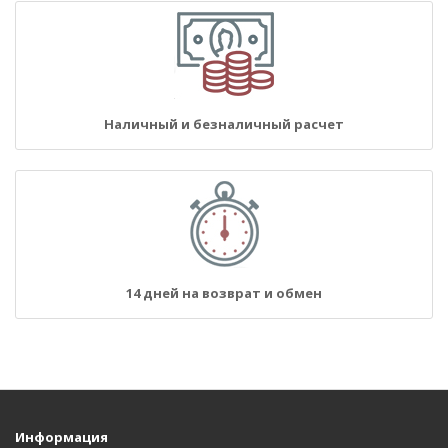
Наличный и безналичный расчет
14 дней на возврат и обмен
Информация