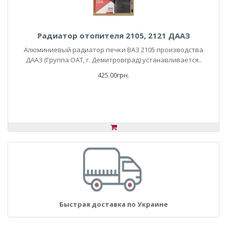
Радиатор отопителя 2105, 2121 ДААЗ
Алюминиевый радиатор печки ВАЗ 2105 производства
ДААЗ (Группа ОАТ, г. Демитровград) устанавливается..
425.00грн.
Быстрая доставка по Украине