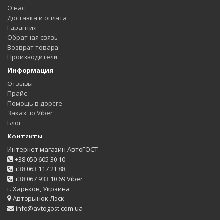
О нас
Доставка и оплата
Гарантия
Обратная связь
Возврат товара
Производители
Информация
Отзывы
Прайс
Помощь в дороге
Заказ по Viber
Блог
Контакты
Интернет магазин АвтоГОСТ
+38 050 605 30 10
+38 063 117 21 88
+38 067 933 10 69 Viber
г. Харьков, Украина
Авторынок Лоск
info@avtogost.com.ua