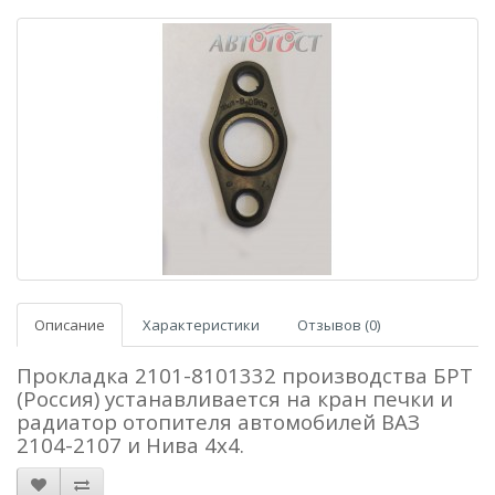
Описание
Характеристики
Отзывов (0)
Прокладка 2101-8101332 производства БРТ
(Россия) устанавливается на кран печки и
радиатор отопителя автомобилей ВАЗ
2104-2107 и Нива 4х4.