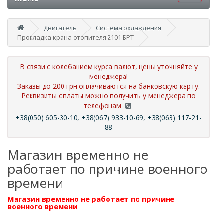
Двигатель
Система охлаждения
Прокладка крана отопителя 2101 БРТ
В связи с колебанием курса валют, цены уточняйте у
менеджера!
Заказы до 200 грн оплачиваются на банковскую карту.
Реквизиты оплаты можно получить у менеджера по
телефонам
+38(050) 605-30-10, +38(067) 933-10-69, +38(063) 117-21-
88
Магазин временно не
работает по причине военного
времени
Магазин временно не работает по причине
военного времени