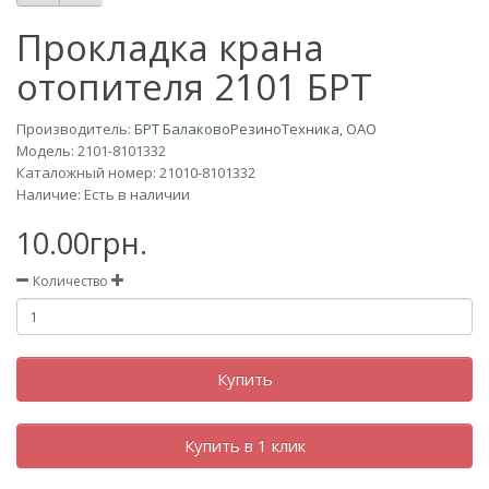
Прокладка крана
отопителя 2101 БРТ
Производитель:
БРТ БалаковоРезиноТехника, ОАО
Модель:
2101-8101332
Каталожный номер: 21010-8101332
Наличие: Есть в наличии
10.00грн.
Количество
Купить
Купить в 1 клик