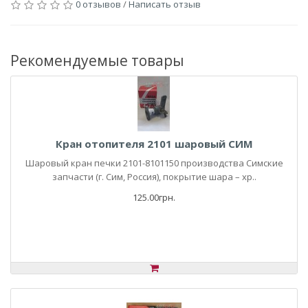
0 отзывов
/
Написать отзыв
Рекомендуемые товары
Кран отопителя 2101 шаровый СИМ
Шаровый кран печки 2101-8101150 производства Симские
запчасти (г. Сим, Россия), покрытие шара – хр..
125.00грн.