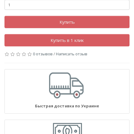
Купить
Купить в 1 клик
0 отзывов
/
Написать отзыв
Быстрая доставка по Украине