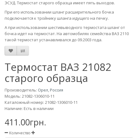
ЭСУД. Термостат старого образца имеет пять выходов.
При его использовании шланг расширительного бочка
подключается к тройнику шланга идущего на печку.
А при использовании шестивыводного термостата шланг от
бочка идет на термостат. На автомобилях семейства ВАЗ 2110
такой термостат устанавливался до 09.2003 года.
Термостат ВАЗ 21082
старого образца
Производитель:
Орел, Россия
Модель:
21082-1306010-11
Каталожный номер: 21082-1306010-11
Наличие: Есть в наличии
411.00грн.
Количество