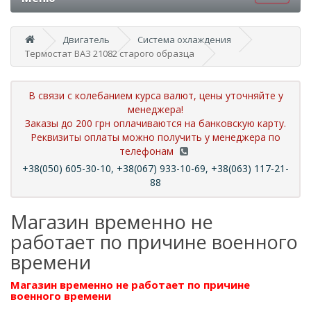
Двигатель
Система охлаждения
Термостат ВАЗ 21082 старого образца
В связи с колебанием курса валют, цены уточняйте у
менеджера!
Заказы до 200 грн оплачиваются на банковскую карту.
Реквизиты оплаты можно получить у менеджера по
телефонам
+38(050) 605-30-10, +38(067) 933-10-69, +38(063) 117-21-
88
Магазин временно не
работает по причине военного
времени
Магазин временно не работает по причине
военного времени