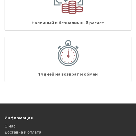
Наличный и безналичный расчет
14 дней на возврат и обмен
Информация
О нас
Доставка и оплата