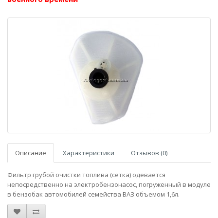
Описание
Характеристики
Отзывов (0)
Фильтр грубой очистки топлива (сетка) одевается
непосредственно на электробензонасос, погруженный в модуле
в бензобак автомобилей семейства ВАЗ объемом 1,6л.