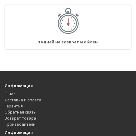
14 дней на возврат и обмен
Информация
О нас
Доставка и оплата
Гарантия
Обратная связь
Возврат товара
Производители
Информация