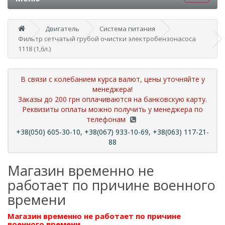
Двигатель
Система питания
Фильтр сетчатый грубой очистки электробензонасоса
1118 (1,6л.)
В связи с колебанием курса валют, цены уточняйте у
менеджера!
Заказы до 200 грн оплачиваются на банковскую карту.
Реквизиты оплаты можно получить у менеджера по
телефонам
+38(050) 605-30-10, +38(067) 933-10-69, +38(063) 117-21-
88
Магазин временно не
работает по причине военного
времени
Магазин временно не работает по причине
военного времени