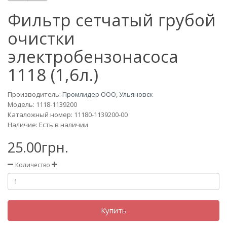
Фильтр сетчатый грубой
очистки
электробензонасоса
1118 (1,6л.)
Производитель:
Промлидер ООО, Ульяновск
Модель:
1118-1139200
Каталожный номер: 11180-1139200-00
Наличие: Есть в наличии
25.00грн.
Количество
Купить