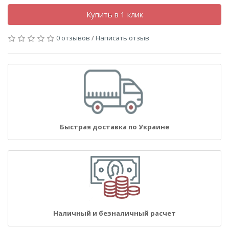
Купить в 1 клик
0 отзывов
/
Написать отзыв
Быстрая доставка по Украине
Наличный и безналичный расчет