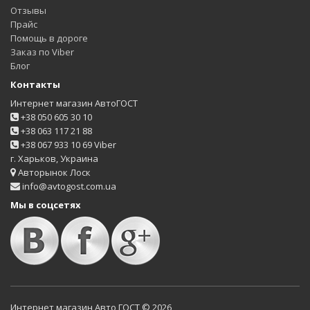
Отзывы
Прайс
Помощь в дороге
Заказ по Viber
Блог
Контакты
Интернет магазин АвтоГОСТ
+38 050 605 30 10
+38 063 117 21 88
+38 067 933 10 69 Viber
г. Харьков, Украина
Авторынок Лоск
info@avtogost.com.ua
Мы в соцсетях
Интернет магазин Авто ГОСТ © 2026