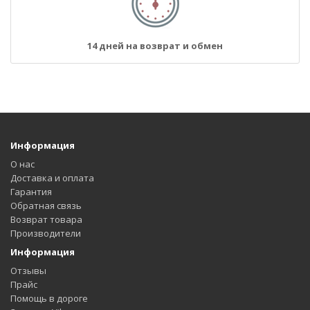
14 дней на возврат и обмен
Информация
О нас
Доставка и оплата
Гарантия
Обратная связь
Возврат товара
Производители
Информация
Отзывы
Прайс
Помощь в дороге