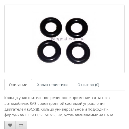
Описание
Характеристики
Отзывов (0)
Кольцо уплотнительное резиновое применяется на всех
автомобилях ВАЗ с электронной системой управления
двигателем (ЭСУД). Кольцо универсальное и подходит к
форсункам BOSCH, SIEMENS, GM, устанавливаемых на ВАЗе.