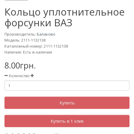
Кольцо уплотнительное
форсунки ВАЗ
Производитель:
Балаково
Модель:
2111-1132138
Каталожный номер: 2111-1132138
Наличие: Есть в наличии
8.00грн.
Количество
Купить
Купить в 1 клик