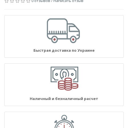
0 отзывов
/
Написать отзыв
Быстрая доставка по Украине
Наличный и безналичный расчет