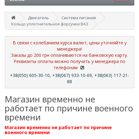
Двигатель
Система питания
Кольцо уплотнительное форсунки ВАЗ
В связи с колебанием курса валют, цены уточняйте у
менеджера!
Заказы до 200 грн оплачиваются на банковскую карту.
Реквизиты оплаты можно получить у менеджера по
телефонам
+38(050) 605-30-10, +38(067) 933-10-69, +38(063) 117-21-
88
Магазин временно не
работает по причине военного
времени
Магазин временно не работает по причине
военного времени