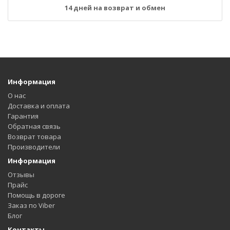
14 дней на возврат и обмен
Информация
О нас
Доставка и оплата
Гарантия
Обратная связь
Возврат товара
Производители
Информация
Отзывы
Прайс
Помощь в дороге
Заказ по Viber
Блог
Контакты