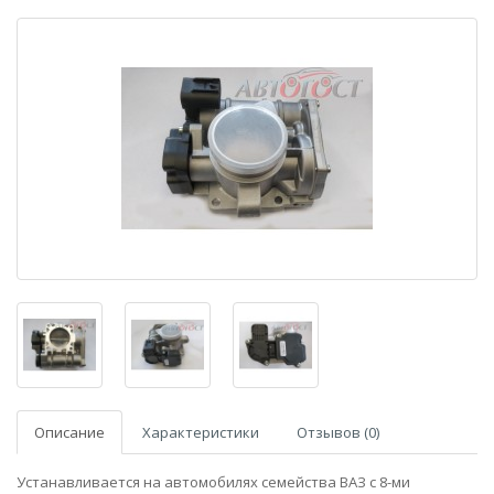
Описание
Характеристики
Отзывов (0)
Устанавливается на автомобилях семейства ВАЗ с 8-ми