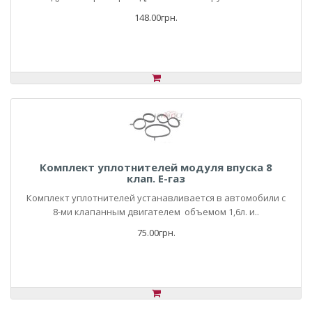
148.00грн.
Комплект уплотнителей модуля впуска 8
клап. Е-газ
Комплект уплотнителей устанавливается в автомобили с
8-ми клапанным двигателем объемом 1,6л. и..
75.00грн.