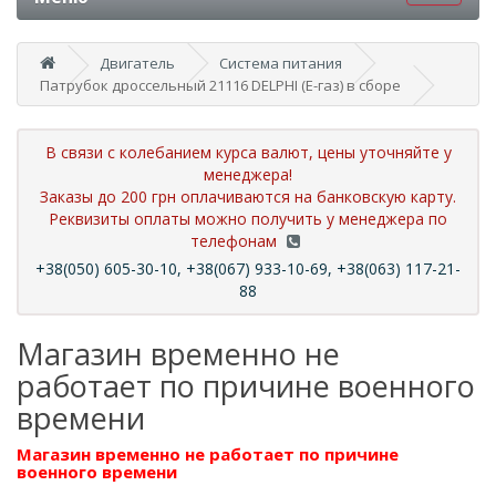
Двигатель
Система питания
Патрубок дроссельный 21116 DELPHI (Е-газ) в сборе
В связи с колебанием курса валют, цены уточняйте у
менеджера!
Заказы до 200 грн оплачиваются на банковскую карту.
Реквизиты оплаты можно получить у менеджера по
телефонам
+38(050) 605-30-10, +38(067) 933-10-69, +38(063) 117-21-
88
Магазин временно не
работает по причине военного
времени
Магазин временно не работает по причине
военного времени