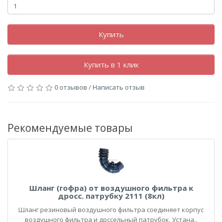
Купить
Купить в 1 клик
0 отзывов
/
Написать отзыв
Рекомендуемые товары
Шланг (гофра) от воздушного фильтра к
дросс. патрубку 2111 (8кл)
Шланг резиновый воздушного фильтра соединяет корпус
воздушного фильтра и дрссельный патрубок. Устана..