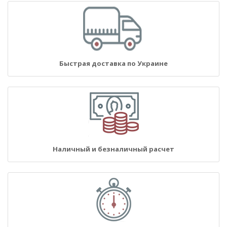
Быстрая доставка по Украине
Наличный и безналичный расчет