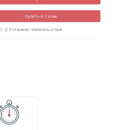
Купить в 1 клик
0 отзывов
/
Написать отзыв