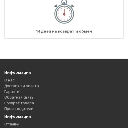
14 дней на возврат и обмен
Информация
О нас
Доставка и оплата
Гарантия
Обратная связь
Возврат товара
Производители
Информация
Отзывы