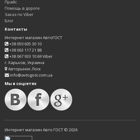
Прайс
Помощь в дороге
Заказ по Viber
Блог
Контакты
Интернет магазин АвтоГОСТ
+38 050 605 30 10
+38 063 117 21 88
+38 067 933 10 69 Viber
г. Харьков, Украина
Авторынок Лоск
info@avtogost.com.ua
Мы в соцсетях
Интернет магазин Авто ГОСТ © 2026