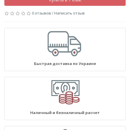
0 отзывов
/
Написать отзыв
Быстрая доставка по Украине
Наличный и безналичный расчет