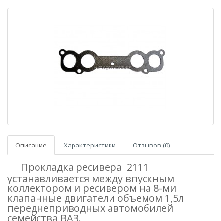
Описание
Характеристики
Отзывов (0)
Прокладка ресивера 2111
устанавливается между впускным
коллектором и ресивером на 8-ми
клапанные двигатели объемом 1,5л
переднеприводных автомобилей
семейства ВАЗ.