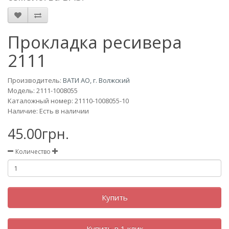
Прокладка ресивера
2111
Производитель:
ВАТИ АО, г. Волжский
Модель:
2111-1008055
Каталожный номер: 21110-1008055-10
Наличие: Есть в наличии
45.00грн.
Количество
Купить
Купить в 1 клик