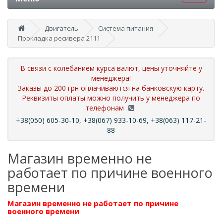
Двигатель
Система питания
Прокладка ресивера 2111
В связи с колебанием курса валют, цены уточняйте у
менеджера!
Заказы до 200 грн оплачиваются на банковскую карту.
Реквизиты оплаты можно получить у менеджера по
телефонам
+38(050) 605-30-10, +38(067) 933-10-69, +38(063) 117-21-
88
Магазин временно не
работает по причине военного
времени
Магазин временно не работает по причине
военного времени