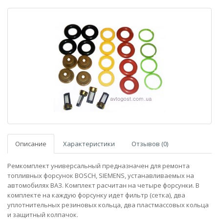
Описание
Характеристики
Отзывов (0)
Ремкомплект универсальный предназначен для ремонта
топливных форсунок BOSCH, SIEMENS, устанавливаемых на
автомобилях ВАЗ. Комплект расчитан на четыре форсунки. В
комплекте на каждую форсунку идет фильтр (сетка), два
уплотнительных резиновых кольца, два пластмассовых кольца
и защитный колпачок.