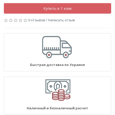
Купить в 1 клик
0 отзывов
/
Написать отзыв
Быстрая доставка по Украине
Наличный и безналичный расчет