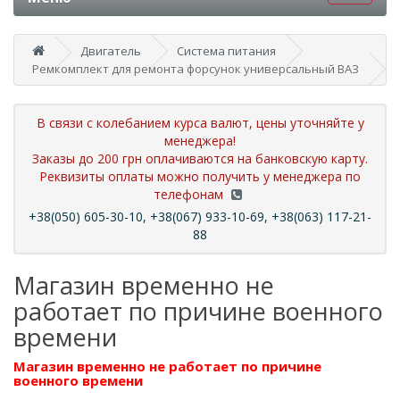
Двигатель
Система питания
Ремкомплект для ремонта форсунок универсальный ВАЗ
В связи с колебанием курса валют, цены уточняйте у
менеджера!
Заказы до 200 грн оплачиваются на банковскую карту.
Реквизиты оплаты можно получить у менеджера по
телефонам
+38(050) 605-30-10, +38(067) 933-10-69, +38(063) 117-21-
88
Магазин временно не
работает по причине военного
времени
Магазин временно не работает по причине
военного времени