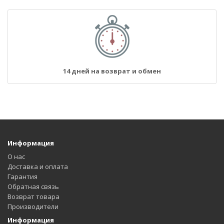
14 дней на возврат и обмен
Информация
О нас
Доставка и оплата
Гарантия
Обратная связь
Возврат товара
Производители
Информация