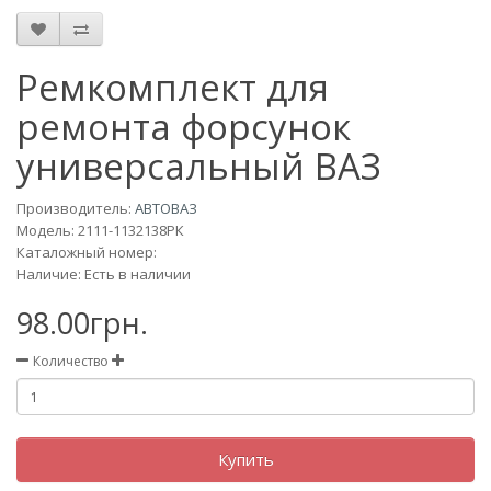
Ремкомплект для
ремонта форсунок
универсальный ВАЗ
Производитель:
АВТОВАЗ
Модель:
2111-1132138РК
Каталожный номер:
Наличие: Есть в наличии
98.00грн.
Количество
Купить