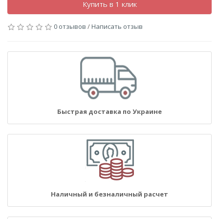
Купить в 1 клик
0 отзывов
/
Написать отзыв
Быстрая доставка по Украине
Наличный и безналичный расчет