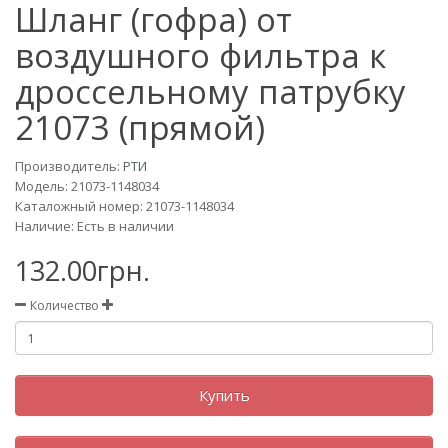
Шланг (гофра) от
воздушного фильтра к
дроссельному патрубку
21073 (прямой)
Производитель:
РТИ
Модель:
21073-1148034
Каталожный номер: 21073-1148034
Наличие: Есть в наличии
132.00грн.
Количество
Купить