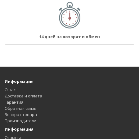
14 дней на возврат и обмен
Информация
О нас
Доставка и оплата
Гарантия
Обратная связь
Возврат товара
Производители
Информация
Отзывы