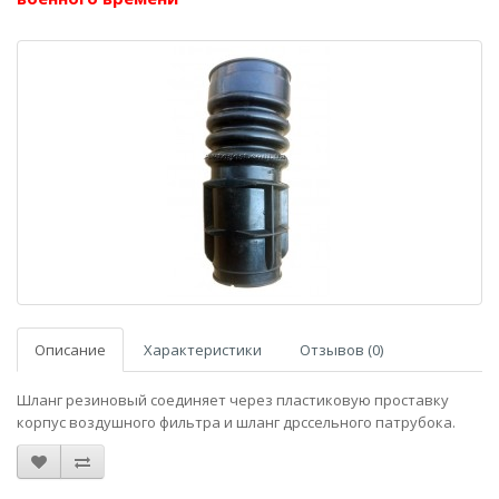
Описание
Характеристики
Отзывов (0)
Шланг резиновый соединяет через пластиковую проставку
корпус воздушного фильтра и шланг дрссельного патрубока.