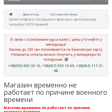
Двигатель
Система питания
Шланг (гофра) от воздушного фильтра к дроссельному
патрубку 21073 (прямой)
В связи с колебанием курса валют, цены уточняйте у
менеджера!
Заказы до 200 грн оплачиваются на банковскую карту.
Реквизиты оплаты можно получить у менеджера по
телефонам
+38(050) 605-30-10, +38(067) 933-10-69, +38(063) 117-21-
88
Магазин временно не
работает по причине военного
времени
Магазин временно не работает по причине
военного времени