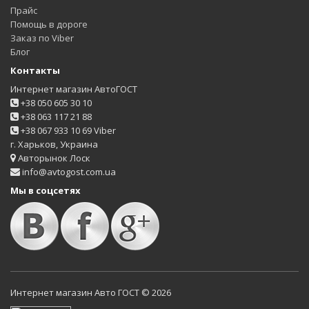
Прайс
Помощь в дороге
Заказ по Viber
Блог
Контакты
Интернет магазин АвтоГОСТ
+38 050 605 30 10
+38 063 117 21 88
+38 067 933 10 69 Viber
г. Харьков, Украина
Авторынок Лоск
info@avtogost.com.ua
Мы в соцсетях
Интернет магазин Авто ГОСТ © 2026