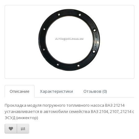
Описание
Характеристики
Отзывов (0)
Прокладка модуля погружного топливного насоса ВАЗ 21214
устанавливается в автомобили семейства ВАЗ 2104, 2107, 21214 с
ЭСУД (инжектор)