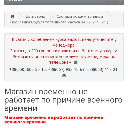
Двигатель
Система подачи топлива
Прокладка модуля топливного насоса ВАЗ 21214 (БРТ)
В связи с колебанием курса валют, цены уточняйте у
менеджера!
Заказы до 200 грн оплачиваются на банковскую карту.
Реквизиты оплаты можно получить у менеджера по
телефонам
+38(050) 605-30-10, +38(067) 933-10-69, +38(063) 117-21-
88
Магазин временно не
работает по причине военного
времени
Магазин временно не работает по причине
военного времени