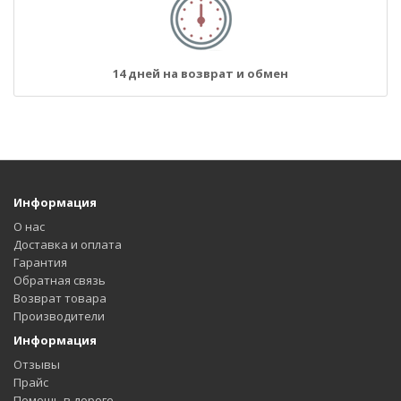
14 дней на возврат и обмен
Информация
О нас
Доставка и оплата
Гарантия
Обратная связь
Возврат товара
Производители
Информация
Отзывы
Прайс
Помощь в дороге