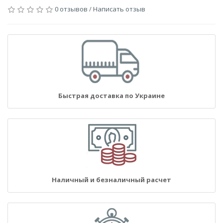
0 отзывов
/
Написать отзыв
Быстрая доставка по Украине
Наличный и безналичный расчет