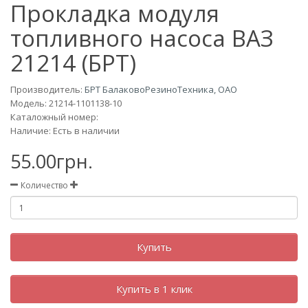
Прокладка модуля
топливного насоса ВАЗ
21214 (БРТ)
Производитель:
БРТ БалаковоРезиноТехника, ОАО
Модель:
21214-1101138-10
Каталожный номер:
Наличие: Есть в наличии
55.00грн.
Количество
Купить
Купить в 1 клик