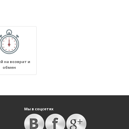
ей на возврат и
обмен
Мы в соцсетях