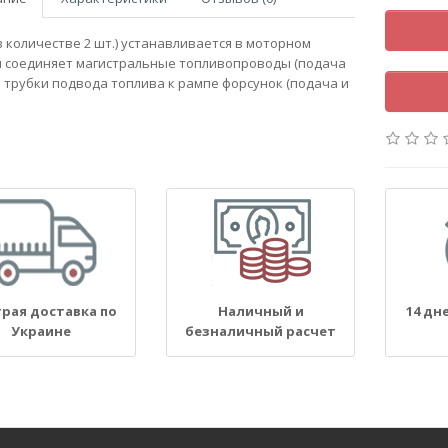
в количестве 2 шт.) устанавливается в моторном
и соединяет магистральные топливопроводы (подача
 и трубки подвода топлива к рампе форсунок (подача и
рая доставка по
Наличный и
14 дн
Украине
безналичный расчет