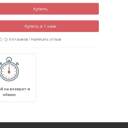
Купить
Купить в 1 клик
0 отзывов
/
Написать отзыв
ей на возврат и
обмен