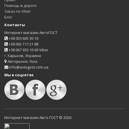
Помощь в дороге
Заказ по Viber
Блог
Контакты
Интернет магазин АвтоГОСТ
+38 050 605 30 10
+38 063 117 21 88
+38 067 933 10 69 Viber
г. Харьков, Украина
Авторынок Лоск
info@avtogost.com.ua
Мы в соцсетях
Интернет магазин Авто ГОСТ © 2026