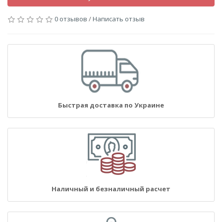
0 отзывов
/
Написать отзыв
Быстрая доставка по Украине
Наличный и безналичный расчет