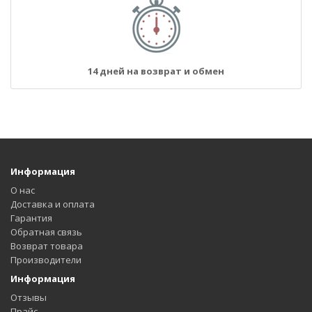
14 дней на возврат и обмен
Информация
О нас
Доставка и оплата
Гарантия
Обратная связь
Возврат товара
Производители
Информация
Отзывы
Прайс