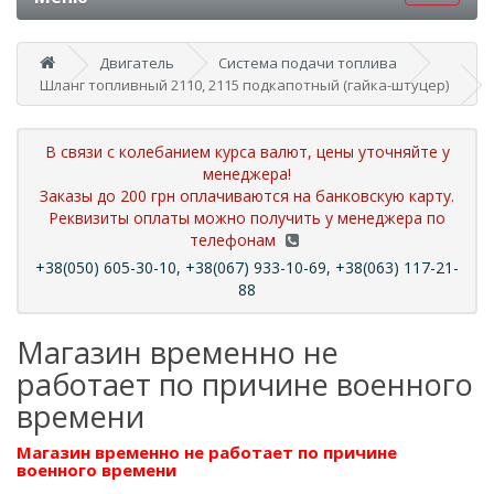
Двигатель
Система подачи топлива
Шланг топливный 2110, 2115 подкапотный (гайка-штуцер)
В связи с колебанием курса валют, цены уточняйте у
менеджера!
Заказы до 200 грн оплачиваются на банковскую карту.
Реквизиты оплаты можно получить у менеджера по
телефонам
+38(050) 605-30-10, +38(067) 933-10-69, +38(063) 117-21-
88
Магазин временно не
работает по причине военного
времени
Магазин временно не работает по причине
военного времени