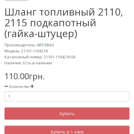
Шланг топливный 2110,
2115 подкапотный
(гайка-штуцер)
Производитель:
АВТОВАЗ
Модель:
21101-1104218
Каталожный номер: 21101-1104218-00
Наличие: Есть в наличии
110.00грн.
Количество
Купить
Купить в 1 клик