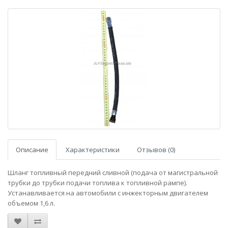
Описание
Характеристики
Отзывов (0)
Шланг топливный передний сливной (подача от магистральной
трубки до трубки подачи топлива к топливной рампе).
Устанавливается на автомобили с инжекторным двигателем
объемом 1,6 л.