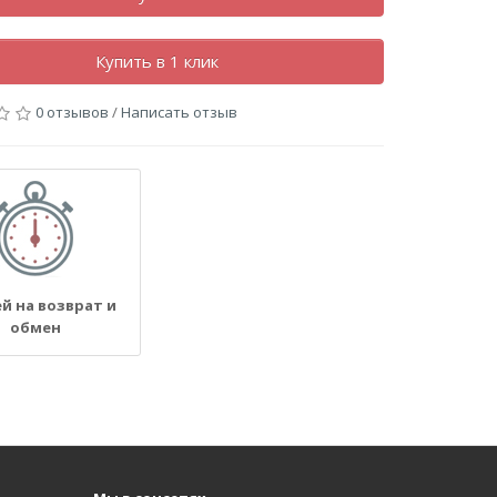
Купить в 1 клик
0 отзывов
/
Написать отзыв
ей на возврат и
обмен