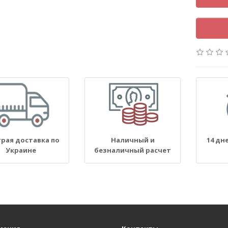
рая доставка по
Наличный и
14 дн
Украине
безналичный расчет