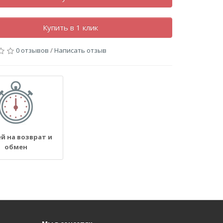
Купить в 1 клик
0 отзывов
/
Написать отзыв
ей на возврат и
обмен