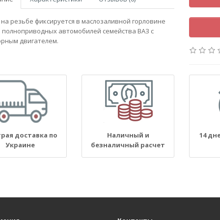
на резьбе фиксируется в маслозаливной горловине
и полноприводных автомобилей семейства ВАЗ с
рным двигателем.
рая доставка по
Наличный и
14 дн
Украине
безналичный расчет