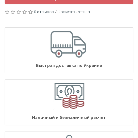
0 отзывов
/
Написать отзыв
Быстрая доставка по Украине
Наличный и безналичный расчет