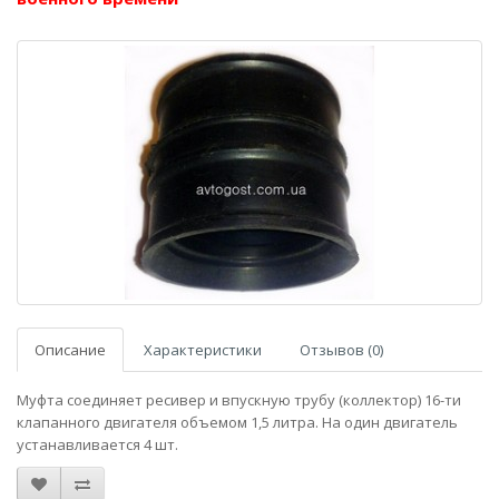
Описание
Характеристики
Отзывов (0)
Муфта соединяет ресивер и впускную трубу (коллектор) 16-ти
клапанного двигателя объемом 1,5 литра. На один двигатель
устанавливается 4 шт.