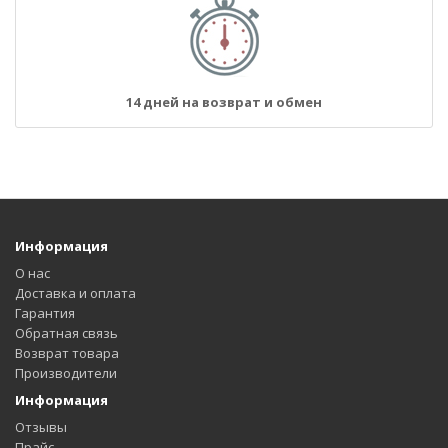
14 дней на возврат и обмен
Информация
О нас
Доставка и оплата
Гарантия
Обратная связь
Возврат товара
Производители
Информация
Отзывы
Прайс