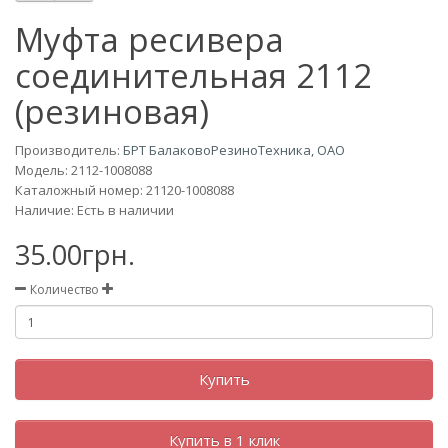
Муфта ресивера
соединительная 2112
(резиновая)
Производитель:
БРТ БалаковоРезиноТехника, ОАО
Модель:
2112-1008088
Каталожный номер: 21120-1008088
Наличие: Есть в наличии
35.00грн.
Количество
Купить
Купить в 1 клик