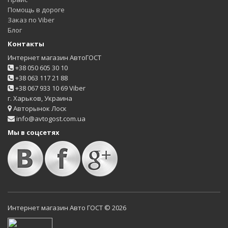
Помощь в дороге
Заказ по Viber
Блог
Контакты
Интернет магазин АвтоГОСТ
+38 050 605 30 10
+38 063 117 21 88
+38 067 933 10 69 Viber
г. Харьков, Украина
Авторынок Лоск
info@avtogost.com.ua
Мы в соцсетях
Интернет магазин Авто ГОСТ © 2026