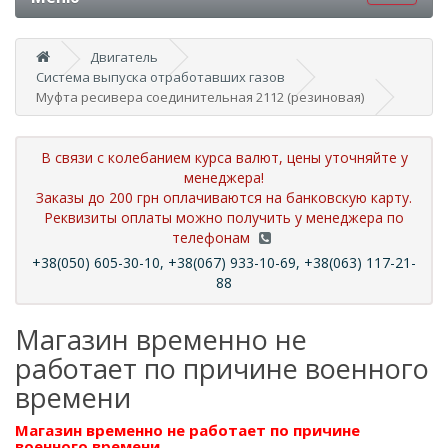
Двигатель
Система выпуска отработавших газов
Муфта ресивера соединительная 2112 (резиновая)
В связи с колебанием курса валют, цены уточняйте у
менеджера!
Заказы до 200 грн оплачиваются на банковскую карту.
Реквизиты оплаты можно получить у менеджера по
телефонам
+38(050) 605-30-10, +38(067) 933-10-69, +38(063) 117-21-
88
Магазин временно не
работает по причине военного
времени
Магазин временно не работает по причине
военного времени