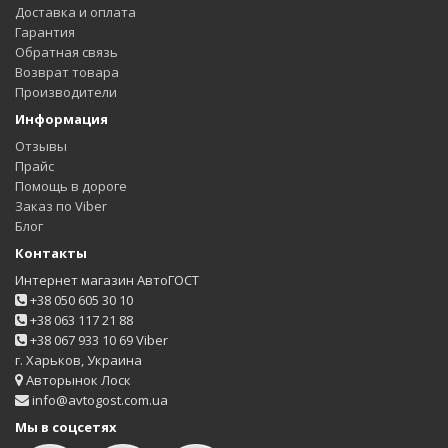
Доставка и оплата
Гарантия
Обратная связь
Возврат товара
Производители
Информация
Отзывы
Прайс
Помощь в дороге
Заказ по Viber
Блог
Контакты
Интернет магазин АвтоГОСТ
+38 050 605 30 10
+38 063 117 21 88
+38 067 933 10 69 Viber
г. Харьков, Украина
Авторынок Лоск
info@avtogost.com.ua
Мы в соцсетях