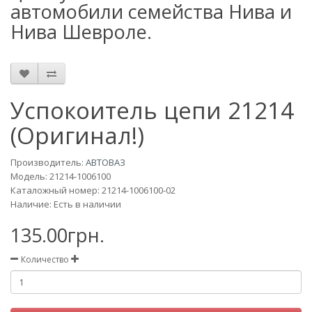
автомобили семейства Нива и
Нива Шевроле.
Успокоитель цепи 21214
(Оригинал!)
Производитель:
АВТОВАЗ
Модель:
21214-1006100
Каталожный номер: 21214-1006100-02
Наличие: Есть в наличии
135.00грн.
Количество