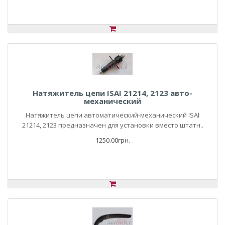
Натяжитель цепи ISAI 21214, 2123 авто-
механический
Натяжитель цепи автоматический-механический ISAI
21214, 2123 предназначен для установки вместо штатн..
1250.00грн.