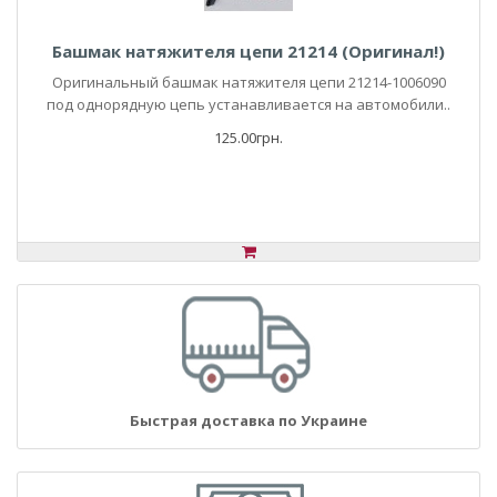
Башмак натяжителя цепи 21214 (Оригинал!)
Оригинальный башмак натяжителя цепи 21214-1006090
под однорядную цепь устанавливается на автомобили..
125.00грн.
Быстрая доставка по Украине