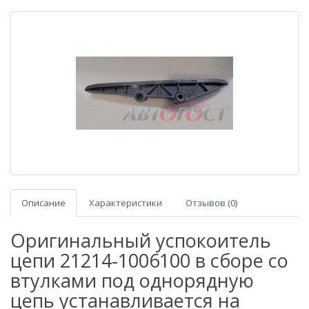
Описание
Характеристики
Отзывов (0)
Оригинальный успокоитель
цепи 21214-1006100 в сборе со
втулками под однорядную
цепь устанавливается на