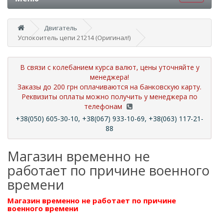
Двигатель
Успокоитель цепи 21214 (Оригинал!)
В связи с колебанием курса валют, цены уточняйте у
менеджера!
Заказы до 200 грн оплачиваются на банковскую карту.
Реквизиты оплаты можно получить у менеджера по
телефонам
+38(050) 605-30-10, +38(067) 933-10-69, +38(063) 117-21-
88
Магазин временно не
работает по причине военного
времени
Магазин временно не работает по причине
военного времени