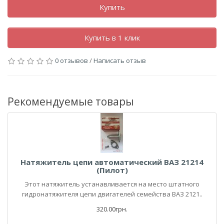
Купить
Купить в 1 клик
0 отзывов
/
Написать отзыв
Рекомендуемые товары
Натяжитель цепи автоматический ВАЗ 21214
(Пилот)
Этот натяжитель устанавливается на место штатного
гидронатяжителя цепи двигателей семейства ВАЗ 2121..
320.00грн.