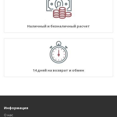
Наличный и безналичный расчет
14 дней на возврат и обмен
Информация
О нас