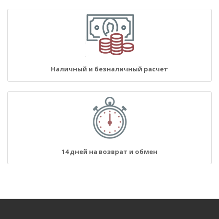
Наличный и безналичный расчет
14 дней на возврат и обмен