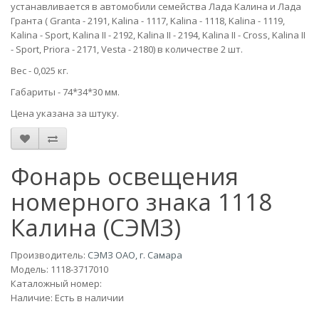
устанавливается в автомобили семейства Лада Калина и Лада
Гранта ( Granta - 2191, Kalina - 1117, Kalina - 1118, Kalina - 1119,
Kalina - Sport, Kalina II - 2192, Kalina II - 2194, Kalina II - Cross, Kalina II
- Sport, Priora - 2171, Vesta - 2180) в количестве 2 шт.
Вес - 0,025 кг.
Габариты - 74*34*30 мм.
Цена указана за штуку.
Фонарь освещения
номерного знака 1118
Калина (СЭМЗ)
Производитель:
СЭМЗ ОАО, г. Самара
Модель:
1118-3717010
Каталожный номер:
Наличие: Есть в наличии