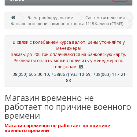
Электрооборудование
Система освещения
Фонарь освещения номерного знака 1118 Калина (СЭМЗ)
В связи с колебанием курса валют, цены уточняйте у
менеджера!
Заказы до 200 грн оплачиваются на банковскую карту.
Реквизиты оплаты можно получить у менеджера по
телефонам
+38(050) 605-30-10, +38(067) 933-10-69, +38(063) 117-21-
88
Магазин временно не
работает по причине военного
времени
Магазин временно не работает по причине
военного времени