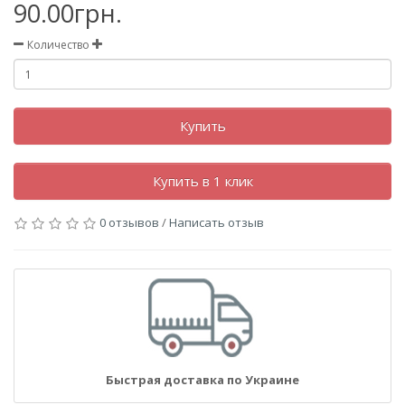
90.00грн.
Количество
Купить
Купить в 1 клик
0 отзывов
/
Написать отзыв
Быстрая доставка по Украине