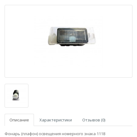
Описание
Характеристики
Отзывов (0)
Фонарь (плафон) освещения номерного знака 1118