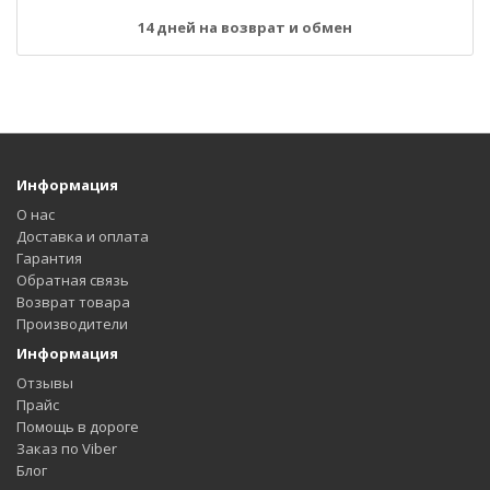
14 дней на возврат и обмен
Информация
О нас
Доставка и оплата
Гарантия
Обратная связь
Возврат товара
Производители
Информация
Отзывы
Прайс
Помощь в дороге
Заказ по Viber
Блог