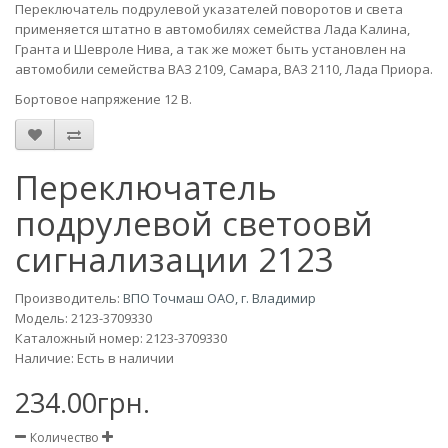
Переключатель подрулевой указателей поворотов и света
применяется штатно в автомобилях семейства Лада Калина,
Гранта и Шевроле Нива, а так же может быть установлен на
автомобили семейства ВАЗ 2109, Самара, ВАЗ 2110, Лада Приора.
Бортовое напряжение 12 В.
Переключатель
подрулевой светоовй
сигнализации 2123
Производитель:
ВПО Точмаш ОАО, г. Владимир
Модель:
2123-3709330
Каталожный номер: 2123-3709330
Наличие: Есть в наличии
234.00грн.
Количество