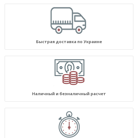
Быстрая доставка по Украине
Наличный и безналичный расчет