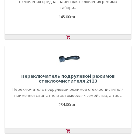
включения предназначен для включения режима
габари..
145.00грн.
Переключатель подрулевой режимов
стеклоочистителя 2123
Переключатель подрулевой режимов стеклоочистителя
применяется штатно в автомобилях семейства, а так ..
234.00грн.