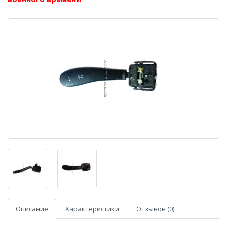
Описание
Характеристики
Отзывов (0)