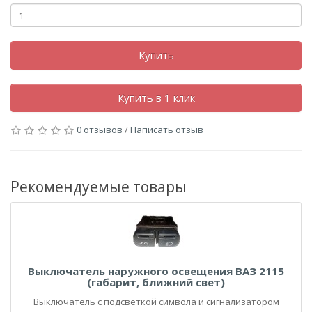
Купить
Купить в 1 клик
0 отзывов
/
Написать отзыв
Рекомендуемые товары
Выключатель наружного освещения ВАЗ 2115
(габарит, ближний свет)
Выключатель с подсветкой символа и сигнализатором