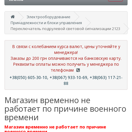
Электрооборудование
Принадлежности и блоки управления
Переключатель подрулевой световой сигнализации 2123
В связи с колебанием курса валют, цены уточняйте у
менеджера!
Заказы до 200 грн оплачиваются на банковскую карту.
Реквизиты оплаты можно получить у менеджера по
телефонам
+38(050) 605-30-10, +38(067) 933-10-69, +38(063) 117-21-
88
Магазин временно не
работает по причине военного
времени
Магазин временно не работает по причине
военного времени