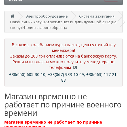
Электрооборудование
Система зажигания
Наконечник катушки зажигания индивидуальной 2112 (на
свечу) Итэлма старого образца
В связи с колебанием курса валют, цены уточняйте у
менеджера!
Заказы до 200 грн оплачиваются на банковскую карту.
Реквизиты оплаты можно получить у менеджера по
телефонам
+38(050) 605-30-10, +38(067) 933-10-69, +38(063) 117-21-
88
Магазин временно не
работает по причине военного
времени
Магазин временно не работает по причине
военного времени