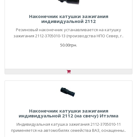
Наконечник катушки зажигания
индивидуальной 2112
Резиновый наконечник устанавливается на катушку
зажигания 2112-3705010-13 (производства НПО Север, г..
50.00грн.
Наконечник катушки зажигания
индивидуальной 2112 (на свечу) Итэлма
Индивидуальная катушка зажигания 2112-3705010-11
применяется на автомобилях семейства ВАЗ, оснащенны..