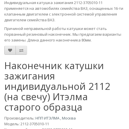
Индивидуальная катушка зажигания 2112-3705010-11
применяется на автомобилях семейства ВАЗ, оснащенных 16-ти
клапанным двигателем с электронной системой управления
двигателем семейства ВАЗ.
Причиной неправильной работы катушки может стать
порванный резиновый наконечник. Мы предлагаем варианты
его замены. Длина данного наконечника 80мм.
Наконечник катушки
зажигания
индивидуальной 2112
(на свечу) Итэлма
старого образца
Производитель:
НПП ИТЭЛМА , Москва
Модель:
2112-3705010-11