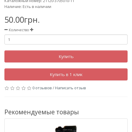
Каталожный номер: 21120-3705010-11
Наличие: Есть в наличии
50.00грн.
Количество
Купить
Купить в 1 клик
0 отзывов
/
Написать отзыв
Рекомендуемые товары