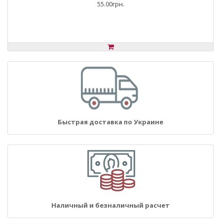
55.00грн.
Быстрая доставка по Украине
Наличный и безналичный расчет