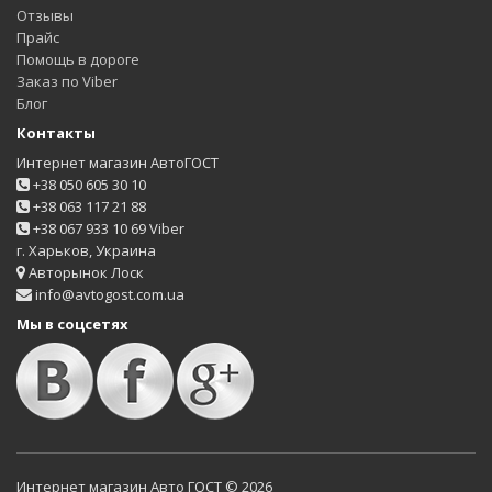
Отзывы
Прайс
Помощь в дороге
Заказ по Viber
Блог
Контакты
Интернет магазин АвтоГОСТ
+38 050 605 30 10
+38 063 117 21 88
+38 067 933 10 69 Viber
г. Харьков, Украина
Авторынок Лоск
info@avtogost.com.ua
Мы в соцсетях
Интернет магазин Авто ГОСТ © 2026