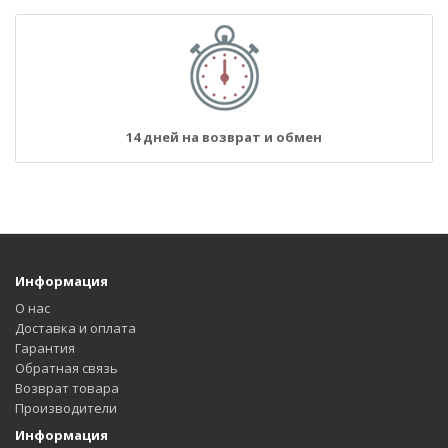
14 дней на возврат и обмен
Информация
О нас
Доставка и оплата
Гарантия
Обратная связь
Возврат товара
Производители
Информация