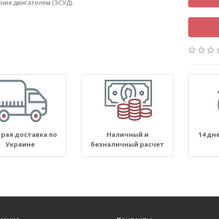
ния двигателем (ЭСУД).
рая доставка по
Наличный и
14 дн
Украине
безналичный расчет