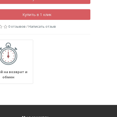
Купить в 1 клик
0 отзывов
/
Написать отзыв
ей на возврат и
обмен