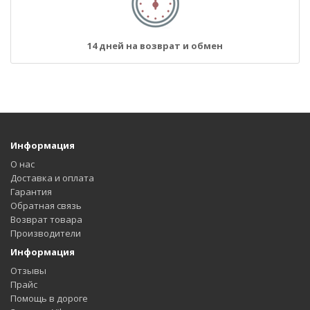
14 дней на возврат и обмен
Информация
О нас
Доставка и оплата
Гарантия
Обратная связь
Возврат товара
Производители
Информация
Отзывы
Прайс
Помощь в дороге