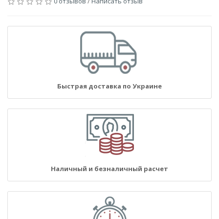
0 отзывов
/
Написать отзыв
Быстрая доставка по Украине
Наличный и безналичный расчет