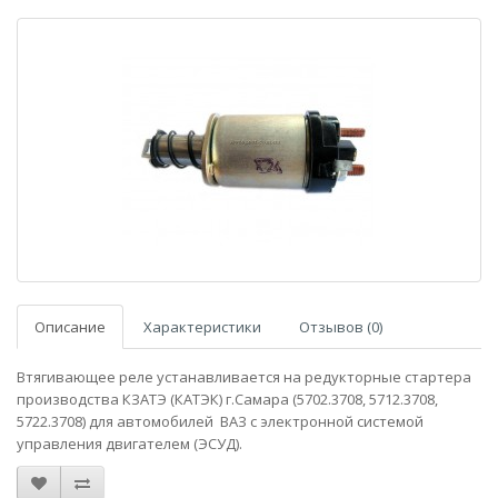
Описание
Характеристики
Отзывов (0)
Втягивающее реле устанавливается на редукторные стартера
производства КЗАТЭ (КАТЭК) г.Самара (5702.3708, 5712.3708,
5722.3708) для автомобилей ВАЗ с электронной системой
управления двигателем (ЭСУД).