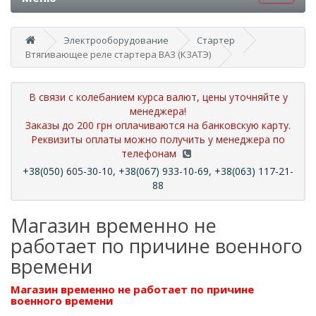
Электрооборудование
Стартер
Втягивающее реле стартера ВАЗ (КЗАТЭ)
В связи с колебанием курса валют, цены уточняйте у
менеджера!
Заказы до 200 грн оплачиваются на банковскую карту.
Реквизиты оплаты можно получить у менеджера по
телефонам
+38(050) 605-30-10, +38(067) 933-10-69, +38(063) 117-21-
88
Магазин временно не
работает по причине военного
времени
Магазин временно не работает по причине
военного времени