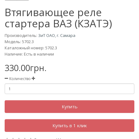
Втягивающее реле
стартера ВАЗ (КЗАТЭ)
Производитель:
ЗиТ ОАО, г. Самара
Модель:
5702.3
Каталожный номер: 5702.3
Наличие: Есть в наличии
330.00грн.
Количество
Купить
Купить в 1 клик