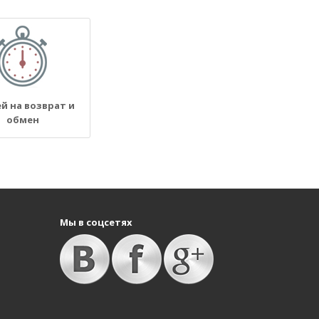
ей на возврат и
обмен
Мы в соцсетях