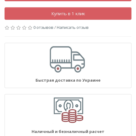
Купить в 1 клик
0 отзывов
/
Написать отзыв
Быстрая доставка по Украине
Наличный и безналичный расчет