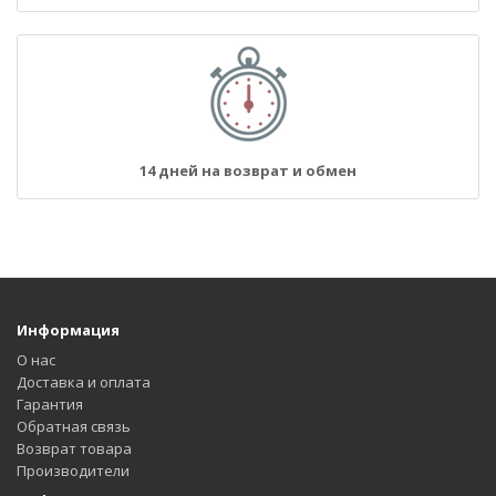
14 дней на возврат и обмен
Информация
О нас
Доставка и оплата
Гарантия
Обратная связь
Возврат товара
Производители