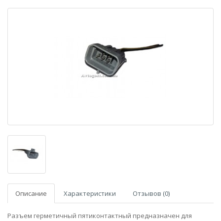
Описание
Характеристики
Отзывов (0)
Разъем герметичный пятиконтактный предназначен для