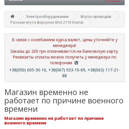
Электрооборудование
Жгуты проводов
Разъем жгута форсунок ВАЗ 2110 (папа)
В связи с колебанием курса валют, цены уточняйте у
менеджера!
Заказы до 200 грн оплачиваются на банковскую карту.
Реквизиты оплаты можно получить у менеджера по
телефонам
+38(050) 605-30-10, +38(067) 933-10-69, +38(063) 117-21-
88
Магазин временно не
работает по причине военного
времени
Магазин временно не работает по причине
военного времени