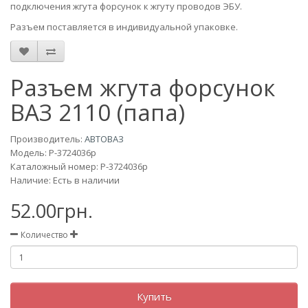
подключения жгута форсунок к жгуту проводов ЭБУ.
Разъем поставляется в индивидуальной упаковке.
Разъем жгута форсунок
ВАЗ 2110 (папа)
Производитель:
АВТОВАЗ
Модель:
Р-3724036р
Каталожный номер: Р-3724036р
Наличие: Есть в наличии
52.00грн.
Количество
Купить