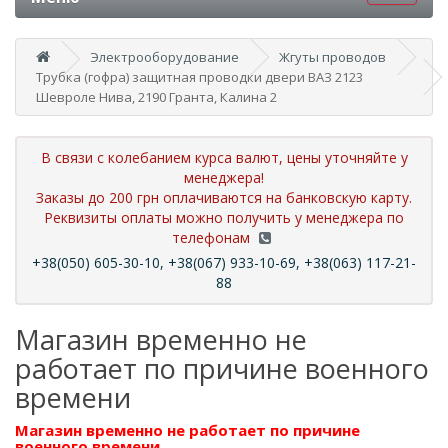
Электрооборудование
Жгуты проводов
Трубка (гофра) защитная проводки двери ВАЗ 2123
Шевроле Нива, 2190 Гранта, Калина 2
В связи с колебанием курса валют, цены уточняйте у
менеджера!
Заказы до 200 грн оплачиваются на банковскую карту.
Реквизиты оплаты можно получить у менеджера по
телефонам
+38(050) 605-30-10, +38(067) 933-10-69, +38(063) 117-21-
88
Магазин временно не
работает по причине военного
времени
Магазин временно не работает по причине
военного времени