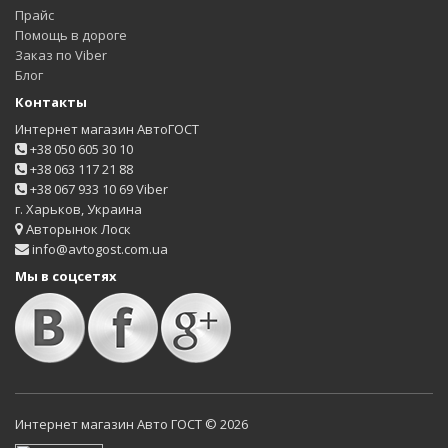
Прайс
Помощь в дороге
Заказ по Viber
Блог
Контакты
Интернет магазин АвтоГОСТ
+38 050 605 30 10
+38 063 117 21 88
+38 067 933 10 69 Viber
г. Харьков, Украина
Авторынок Лоск
info@avtogost.com.ua
Мы в соцсетях
Интернет магазин Авто ГОСТ © 2026