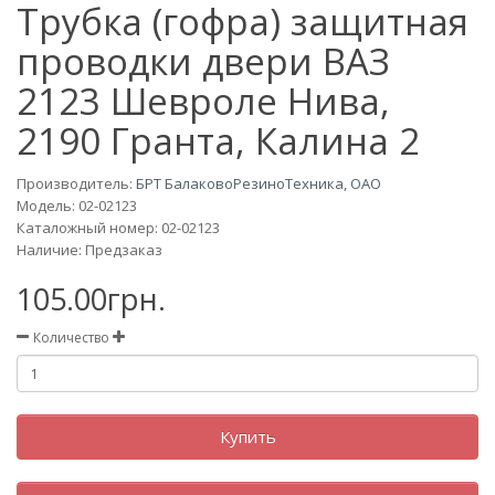
Трубка (гофра) защитная
проводки двери ВАЗ
2123 Шевроле Нива,
2190 Гранта, Калина 2
Производитель:
БРТ БалаковоРезиноТехника, ОАО
Модель:
02-02123
Каталожный номер: 02-02123
Наличие: Предзаказ
105.00грн.
Количество
Купить