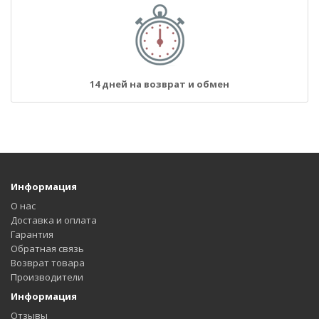
14 дней на возврат и обмен
Информация
О нас
Доставка и оплата
Гарантия
Обратная связь
Возврат товара
Производители
Информация
Отзывы