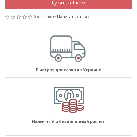
Купить в 1 клик
0 отзывов
/
Написать отзыв
Быстрая доставка по Украине
Наличный и безналичный расчет