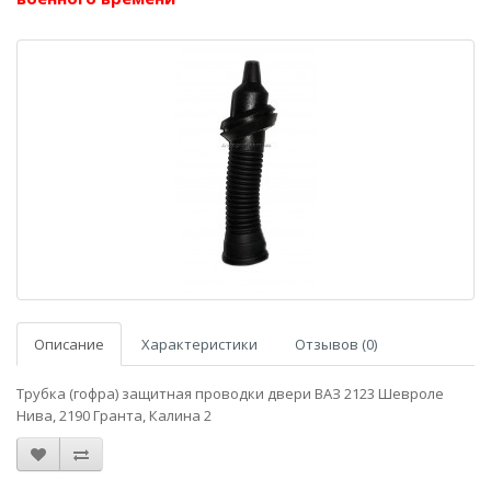
Описание
Характеристики
Отзывов (0)
Трубка (гофра) защитная проводки двери ВАЗ 2123 Шевроле
Нива, 2190 Гранта, Калина 2