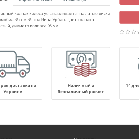
ивный колпак колеса устанавливается на литые диски
омобилей семейства Нива Урбан. Цвет колпака -
стый, диаметр колпака 95 мм.
рая доставка по
Наличный и
14 дн
Украине
безналичный расчет