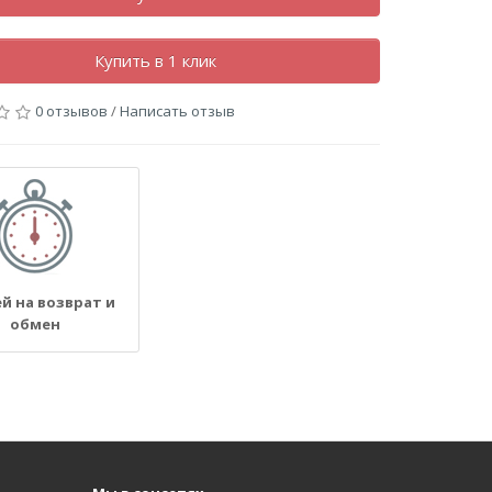
Купить в 1 клик
0 отзывов
/
Написать отзыв
ей на возврат и
обмен