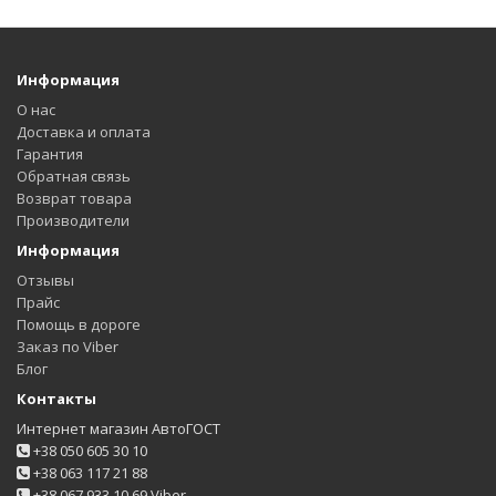
Информация
О нас
Доставка и оплата
Гарантия
Обратная связь
Возврат товара
Производители
Информация
Отзывы
Прайс
Помощь в дороге
Заказ по Viber
Блог
Контакты
Интернет магазин АвтоГОСТ
+38 050 605 30 10
+38 063 117 21 88
+38 067 933 10 69 Viber