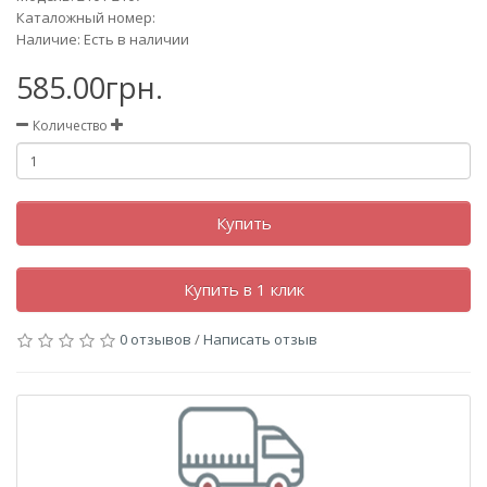
Каталожный номер:
Наличие: Есть в наличии
585.00грн.
Количество
Купить
Купить в 1 клик
0 отзывов
/
Написать отзыв