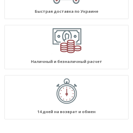
Быстрая доставка по Украине
Наличный и безналичный расчет
14 дней на возврат и обмен