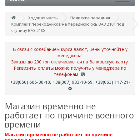
Ходовая часть
Подвеска передняя
Комплект переходников на переднюю ось ВАЗ 2101 под
ступицу ВАЗ 2108
В связи с колебанием курса валют, цены уточняйте у
менеджера!
Заказы до 200 грн оплачиваются на банковскую карту.
Реквизиты оплаты можно получить у менеджера по
телефонам
+38(050) 605-30-10, +38(067) 933-10-69, +38(063) 117-21-
88
Магазин временно не
работает по причине военного
времени
Магазин временно не работает по причине
военного времени