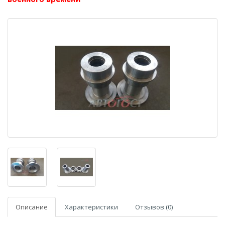
Описание
Характеристики
Отзывов (0)