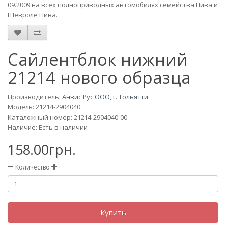
09.2009 на всех полноприводных автомобилях семейства Нива и
Шевроле Нива.
Сайлентблок нижний
21214 нового образца
Производитель:
Анвис Рус ООО, г. Тольятти
Модель:
21214-2904040
Каталожный номер: 21214-2904040-00
Наличие: Есть в наличии
158.00грн.
Количество
Купить