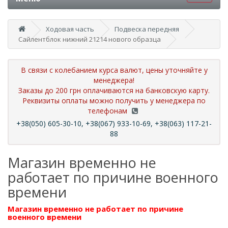
Ходовая часть
Подвеска передняя
Сайлентблок нижний 21214 нового образца
В связи с колебанием курса валют, цены уточняйте у
менеджера!
Заказы до 200 грн оплачиваются на банковскую карту.
Реквизиты оплаты можно получить у менеджера по
телефонам
+38(050) 605-30-10, +38(067) 933-10-69, +38(063) 117-21-
88
Магазин временно не
работает по причине военного
времени
Магазин временно не работает по причине
военного времени