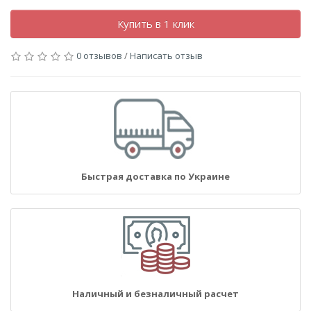
Купить в 1 клик
0 отзывов
/
Написать отзыв
Быстрая доставка по Украине
Наличный и безналичный расчет