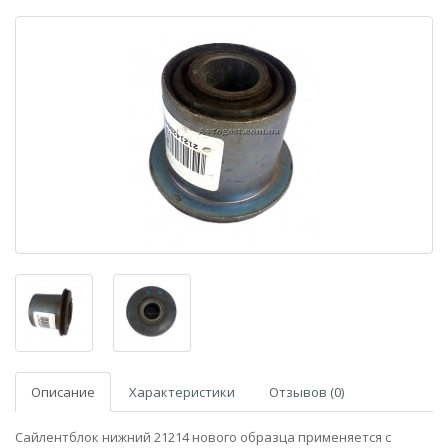
Описание
Характеристики
Отзывов (0)
Сайлентблок нижний 21214 нового образца применяется с