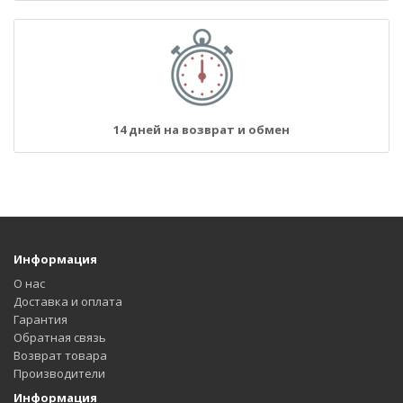
14 дней на возврат и обмен
Информация
О нас
Доставка и оплата
Гарантия
Обратная связь
Возврат товара
Производители
Информация