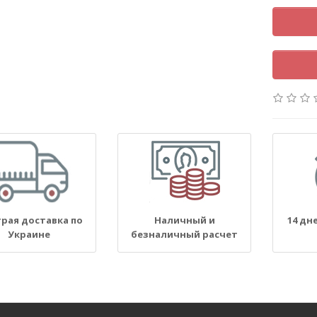
рая доставка по
Наличный и
14 дн
Украине
безналичный расчет