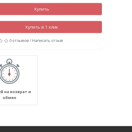
Купить
Купить в 1 клик
0 отзывов
/
Написать отзыв
ей на возврат и
обмен