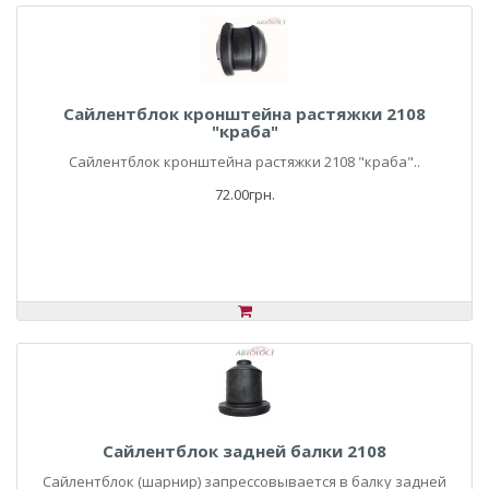
Сайлентблок кронштейна растяжки 2108
"краба"
Сайлентблок кронштейна растяжки 2108 "краба"..
72.00грн.
Сайлентблок задней балки 2108
Сайлентблок (шарнир) запрессовывается в балку задней