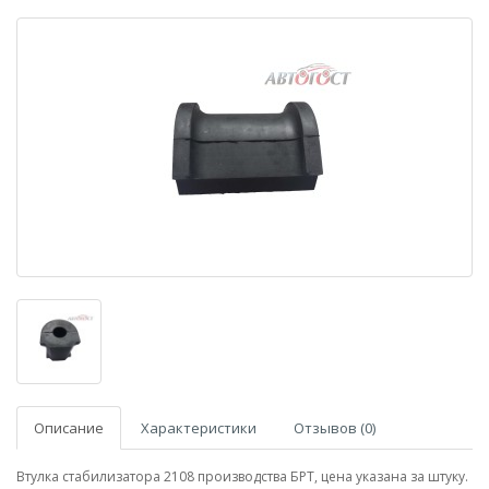
Описание
Характеристики
Отзывов (0)
Втулка стабилизатора 2108 производства БРТ, цена указана за штуку.