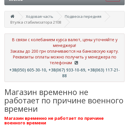
Ходовая часть
Подвеска передняя
Втулка стабилизатора 2108
В связи с колебанием курса валют, цены уточняйте у
менеджера!
Заказы до 200 грн оплачиваются на банковскую карту.
Реквизиты оплаты можно получить у менеджера по
телефонам
+38(050) 605-30-10, +38(067) 933-10-69, +38(063) 117-21-
88
Магазин временно не
работает по причине военного
времени
Магазин временно не работает по причине
военного времени