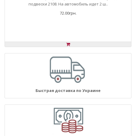
подвески 2108. На автомобиль идет 2 ш..
72.00грн.
Быстрая доставка по Украине