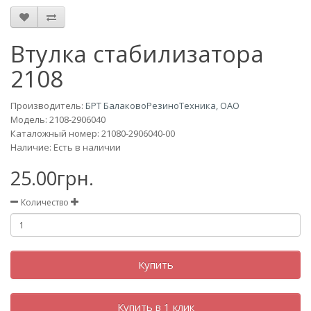
Втулка стабилизатора
2108
Производитель:
БРТ БалаковоРезиноТехника, ОАО
Модель:
2108-2906040
Каталожный номер: 21080-2906040-00
Наличие: Есть в наличии
25.00грн.
Количество
Купить
Купить в 1 клик