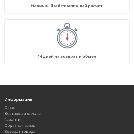
Наличный и безналичный расчет
14 дней на возврат и обмен
Информация
О нас
Доставка и оплата
Гарантия
Обратная связь
Возврат товара