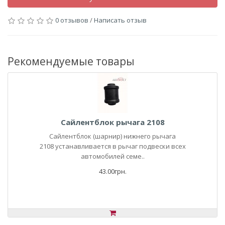
0 отзывов
/
Написать отзыв
Рекомендуемые товары
Сайлентблок рычага 2108
Сайлентблок (шарнир) нижнего рычага
2108 устанавливается в рычаг подвески всех
автомобилей семе..
43.00грн.