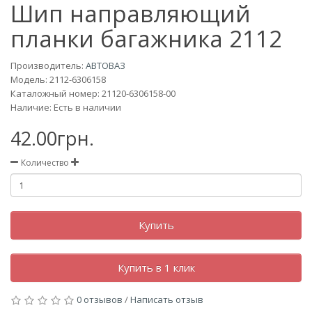
Шип направляющий
планки багажника 2112
Производитель:
АВТОВАЗ
Модель:
2112-6306158
Каталожный номер: 21120-6306158-00
Наличие: Есть в наличии
42.00грн.
Количество
Купить
Купить в 1 клик
0 отзывов
/
Написать отзыв