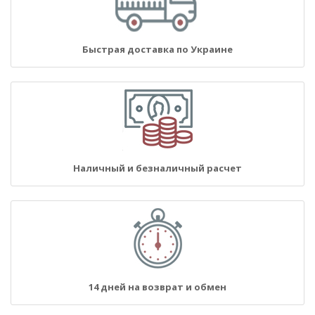
Быстрая доставка по Украине
Наличный и безналичный расчет
14 дней на возврат и обмен