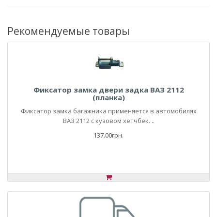
Рекомендуемые товары
Фиксатор замка двери задка ВАЗ 2112
(планка)
Фиксатор замка багажника применяется в автомобилях
ВАЗ 2112 с кузовом хетчбек. ..
137.00грн.