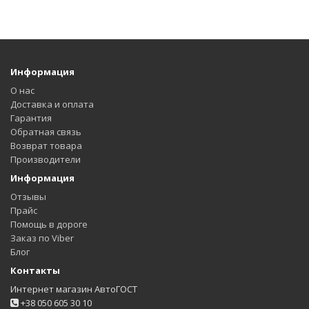
Информация
О нас
Доставка и оплата
Гарантия
Обратная связь
Возврат товара
Производители
Информация
Отзывы
Прайс
Помощь в дороге
Заказ по Viber
Блог
Контакты
Интернет магазин АвтоГОСТ
+38 050 605 30 10