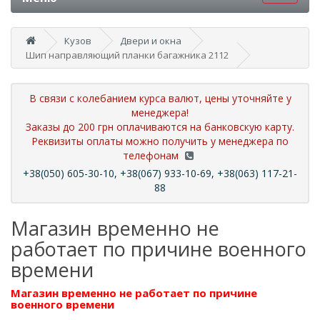
Кузов
Двери и окна
Шип направляющий планки багажника 2112
В связи с колебанием курса валют, цены уточняйте у
менеджера!
Заказы до 200 грн оплачиваются на банковскую карту.
Реквизиты оплаты можно получить у менеджера по
телефонам
+38(050) 605-30-10, +38(067) 933-10-69, +38(063) 117-21-
88
Магазин временно не
работает по причине военного
времени
Магазин временно не работает по причине
военного времени