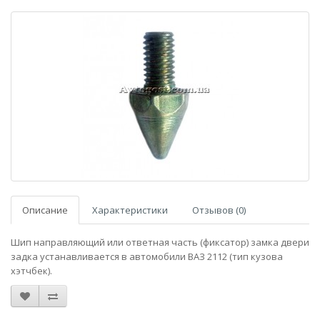
Описание
Характеристики
Отзывов (0)
Шип направляющий или ответная часть (фиксатор) замка двери
задка устанавливается в автомобили ВАЗ 2112 (тип кузова
хэтчбек).