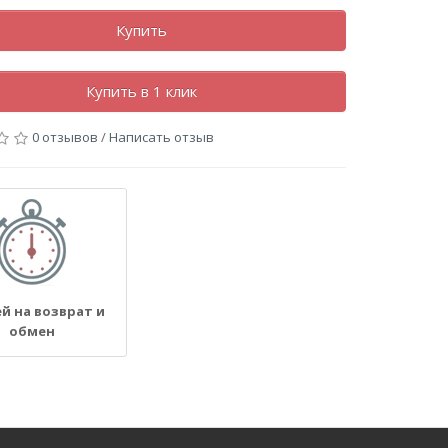
Купить
Купить в 1 клик
0 отзывов
/
Написать отзыв
ей на возврат и
обмен