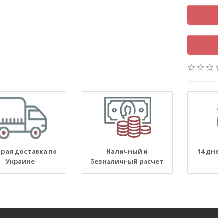
рая доставка по
Наличный и
14 дн
Украине
безналичный расчет